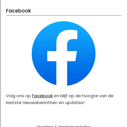
Facebook
Volg ons op
Facebook
en blijf op de hoogte van de
laatste nieuwsberichten en updates!
Hosting & Implementatie