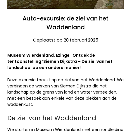
Auto-excursie: de ziel van het
Waddenland
Geplaatst op 28 februari 2025
Museum Wierdenland, Ezinge | Ontdek de
tentoonstelling ‘Siemen Dijkstra – De ziel van het
landschap’ op een andere manier!
Deze excursie focust op de ziel van het Waddenland. We
verbinden de werken van Siemen Dijkstra die het
landschap op de grens van land en water verbeelden,
met een bezoek aan enkele van deze plekken aan de
waddenkust.
De ziel van het Waddenland
We starten in Museum Wierdenland met een rondleiding