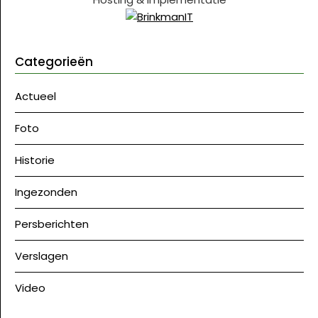
Categorieën
Actueel
Foto
Historie
Ingezonden
Persberichten
Verslagen
Video