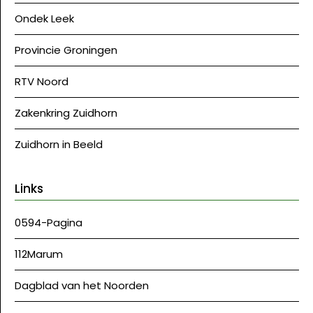
Ondek Leek
Provincie Groningen
RTV Noord
Zakenkring Zuidhorn
Zuidhorn in Beeld
Links
0594-Pagina
112Marum
Dagblad van het Noorden