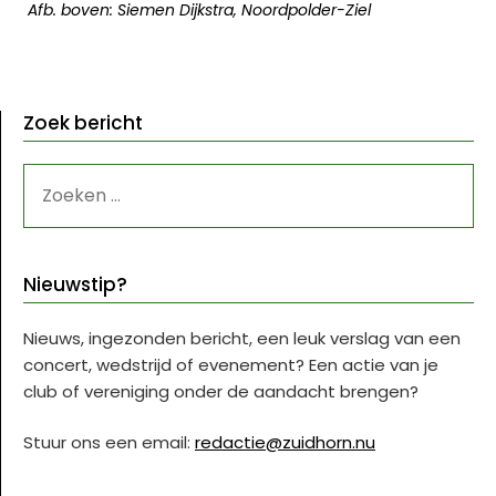
Afb. boven: Siemen Dijkstra, Noordpolder-Ziel
Zoek bericht
ZOEKEN
NAAR:
Nieuwstip?
Nieuws, ingezonden bericht, een leuk verslag van een
concert, wedstrijd of evenement? Een actie van je
club of vereniging onder de aandacht brengen?
Stuur ons een email:
redactie@zuidhorn.nu