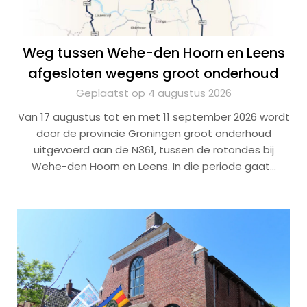
Weg tussen Wehe-den Hoorn en Leens
afgesloten wegens groot onderhoud
Geplaatst op 4 augustus 2026
Van 17 augustus tot en met 11 september 2026 wordt
door de provincie Groningen groot onderhoud
uitgevoerd aan de N361, tussen de rotondes bij
Wehe-den Hoorn en Leens. In die periode gaat…