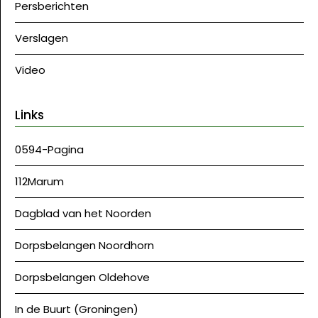
Persberichten
Verslagen
Video
Links
0594-Pagina
112Marum
Dagblad van het Noorden
Dorpsbelangen Noordhorn
Dorpsbelangen Oldehove
In de Buurt (Groningen)