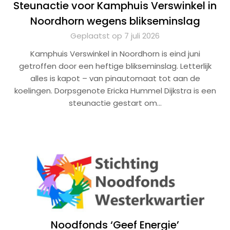
Steunactie voor Kamphuis Verswinkel in
Noordhorn wegens blikseminslag
Geplaatst op 7 juli 2026
Kamphuis Verswinkel in Noordhorn is eind juni
getroffen door een heftige blikseminslag. Letterlijk
alles is kapot – van pinautomaat tot aan de
koelingen. Dorpsgenote Ericka Hummel Dijkstra is een
steunactie gestart om…
Noodfonds ‘Geef Energie’