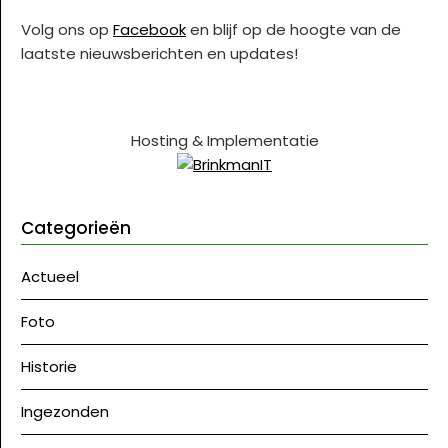
Volg ons op
Facebook
en blijf op de hoogte van de
laatste nieuwsberichten en updates!
Hosting & Implementatie
Categorieën
Actueel
Foto
Historie
Ingezonden