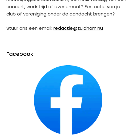
concert, wedstrijd of evenement? Een actie van je
club of vereniging onder de aandacht brengen?
Stuur ons een email:
redactie@zuidhorn.nu
Facebook