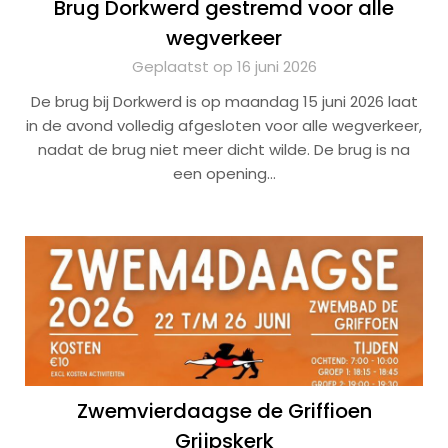
Brug Dorkwerd gestremd voor alle
wegverkeer
Geplaatst op 16 juni 2026
De brug bij Dorkwerd is op maandag 15 juni 2026 laat
in de avond volledig afgesloten voor alle wegverkeer,
nadat de brug niet meer dicht wilde. De brug is na
een opening…
Zwemvierdaagse de Griffioen
Grijpskerk