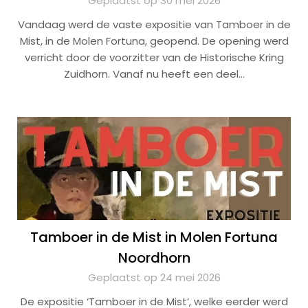
Geplaatst op 30 mei 2026
Vandaag werd de vaste expositie van Tamboer in de
Mist, in de Molen Fortuna, geopend. De opening werd
verricht door de voorzitter van de Historische Kring
Zuidhorn. Vanaf nu heeft een deel…
Tamboer in de Mist in Molen Fortuna
Noordhorn
Geplaatst op 24 mei 2026
De expositie ‘Tamboer in de Mist’, welke eerder werd