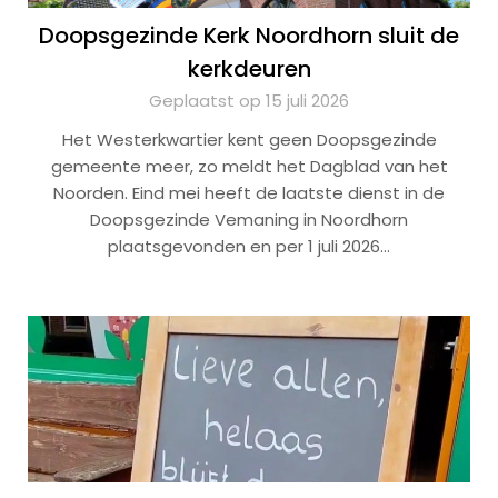
Doopsgezinde Kerk Noordhorn sluit de
kerkdeuren
Geplaatst op 15 juli 2026
Het Westerkwartier kent geen Doopsgezinde
gemeente meer, zo meldt het Dagblad van het
Noorden. Eind mei heeft de laatste dienst in de
Doopsgezinde Vemaning in Noordhorn
plaatsgevonden en per 1 juli 2026…