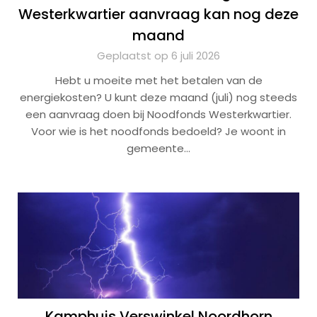
Westerkwartier aanvraag kan nog deze
maand
Geplaatst op 6 juli 2026
Hebt u moeite met het betalen van de
energiekosten? U kunt deze maand (juli) nog steeds
een aanvraag doen bij Noodfonds Westerkwartier.
Voor wie is het noodfonds bedoeld? Je woont in
gemeente…
Kamphuis Verswinkel Noordhorn