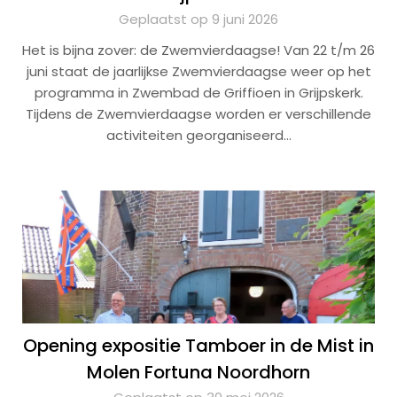
Geplaatst op 9 juni 2026
Het is bijna zover: de Zwemvierdaagse! Van 22 t/m 26
juni staat de jaarlijkse Zwemvierdaagse weer op het
programma in Zwembad de Griffioen in Grijpskerk.
Tijdens de Zwemvierdaagse worden er verschillende
activiteiten georganiseerd…
Opening expositie Tamboer in de Mist in
Molen Fortuna Noordhorn