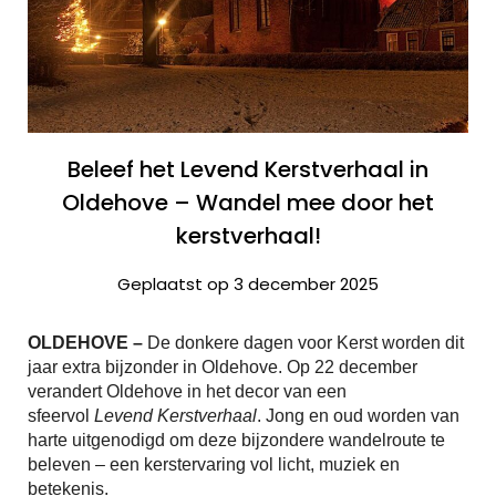
Beleef het Levend Kerstverhaal in
Oldehove – Wandel mee door het
kerstverhaal!
Geplaatst op 3 december 2025
OLDEHOVE –
De donkere dagen voor Kerst worden dit
jaar extra bijzonder in Oldehove. Op 22 december
verandert Oldehove in het decor van een
sfeervol
Levend Kerstverhaal
. Jong en oud worden van
harte uitgenodigd om deze bijzondere wandelroute te
beleven – een kerstervaring vol licht, muziek en
betekenis.