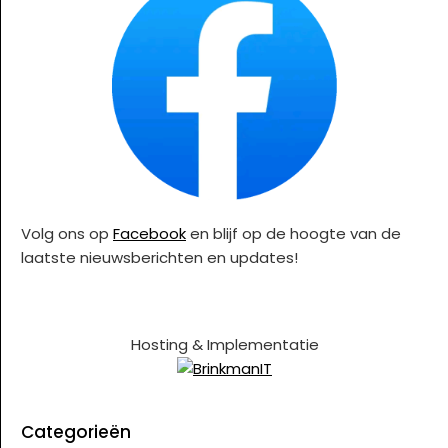
Volg ons op
Facebook
en blijf op de hoogte van de
laatste nieuwsberichten en updates!
Hosting & Implementatie
Categorieën