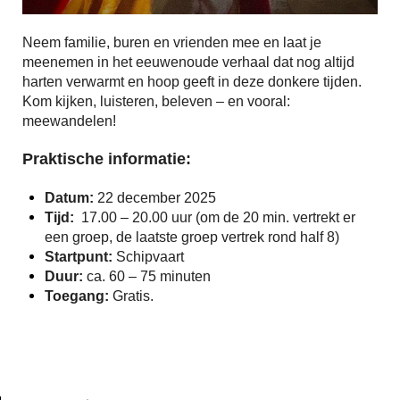
Neem familie, buren en vrienden mee en laat je
meenemen in het eeuwenoude verhaal dat nog altijd
harten verwarmt en hoop geeft in deze donkere tijden.
Kom kijken, luisteren, beleven – en vooral:
meewandelen!
Praktische informatie:
Datum:
22 december 2025
Tijd:
17.00 – 20.00 uur (om de 20 min. vertrekt er
een groep, de laatste groep vertrek rond half 8)
Startpunt:
Schipvaart
Duur:
ca. 60 – 75 minuten
Toegang:
Gratis.