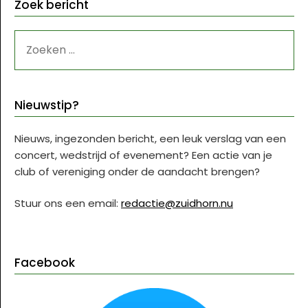
Zoek bericht
ZOEKEN
NAAR:
Nieuwstip?
Nieuws, ingezonden bericht, een leuk verslag van een
concert, wedstrijd of evenement? Een actie van je
club of vereniging onder de aandacht brengen?
Stuur ons een email:
redactie@zuidhorn.nu
Facebook