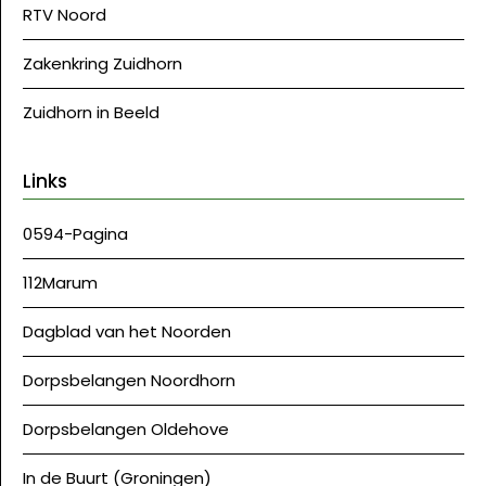
RTV Noord
Zakenkring Zuidhorn
Zuidhorn in Beeld
Links
0594-Pagina
112Marum
Dagblad van het Noorden
Dorpsbelangen Noordhorn
Dorpsbelangen Oldehove
In de Buurt (Groningen)