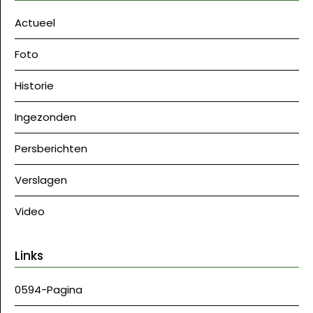
Actueel
Foto
Historie
Ingezonden
Persberichten
Verslagen
Video
Links
0594-Pagina