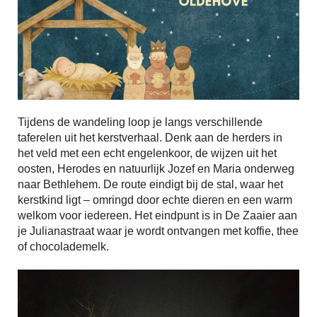
Tijdens de wandeling loop je langs verschillende
taferelen uit het kerstverhaal. Denk aan de herders in
het veld met een echt engelenkoor, de wijzen uit het
oosten, Herodes en natuurlijk Jozef en Maria onderweg
naar Bethlehem. De route eindigt bij de stal, waar het
kerstkind ligt – omringd door echte dieren en een warm
welkom voor iedereen. Het eindpunt is in De Zaaier aan
je Julianastraat waar je wordt ontvangen met koffie, thee
of chocolademelk.