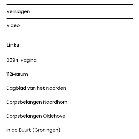
Verslagen
Video
Links
0594-Pagina
112Marum
Dagblad van het Noorden
Dorpsbelangen Noordhorn
Dorpsbelangen Oldehove
In de Buurt (Groningen)