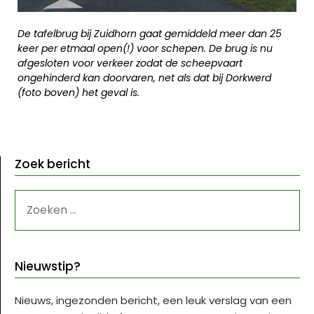
De tafelbrug bij Zuidhorn gaat gemiddeld meer dan 25
keer per etmaal open(!) voor schepen. De brug is nu
afgesloten voor verkeer zodat de scheepvaart
ongehinderd kan doorvaren, net als dat bij Dorkwerd
(foto boven) het geval is.
Zoek bericht
ZOEKEN
NAAR:
Nieuwstip?
Nieuws, ingezonden bericht, een leuk verslag van een