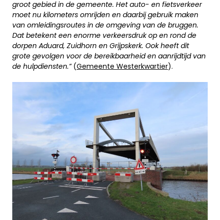
groot gebied in de gemeente. Het auto- en fietsverkeer
moet nu kilometers omrijden en daarbij gebruik maken
van omleidingsroutes in de omgeving van de bruggen.
Dat betekent een enorme verkeersdruk op en rond de
dorpen Aduard, Zuidhorn en Grijpskerk. Ook heeft dit
grote gevolgen voor de bereikbaarheid en aanrijdtijd van
de hulpdiensten.”
(
Gemeente Westerkwartier
).