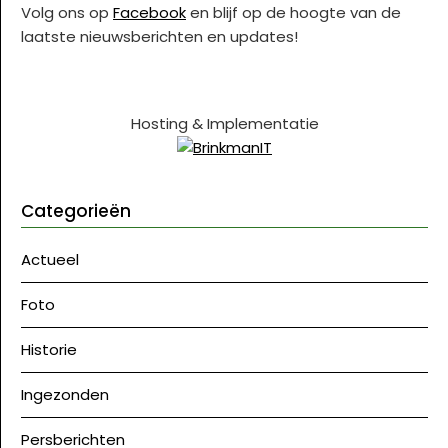
Volg ons op
Facebook
en blijf op de hoogte van de
laatste nieuwsberichten en updates!
Hosting & Implementatie
Categorieën
Actueel
Foto
Historie
Ingezonden
Persberichten