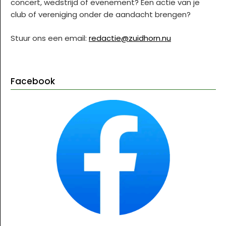
concert, wedstrijd of evenement? Een actie van je
club of vereniging onder de aandacht brengen?
Stuur ons een email:
redactie@zuidhorn.nu
Facebook