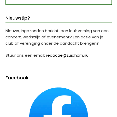
Nieuwstip?
Nieuws, ingezonden bericht, een leuk verslag van een
concert, wedstrijd of evenement? Een actie van je
club of vereniging onder de aandacht brengen?
Stuur ons een email:
redactie@zuidhorn.nu
Facebook