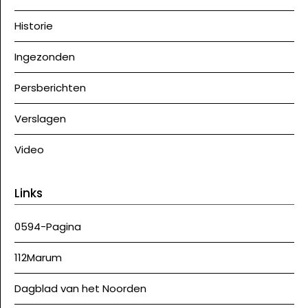
Historie
Ingezonden
Persberichten
Verslagen
Video
Links
0594-Pagina
112Marum
Dagblad van het Noorden