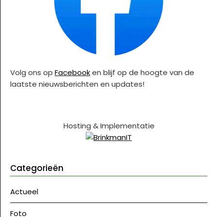
Volg ons op
Facebook
en blijf op de hoogte van de
laatste nieuwsberichten en updates!
Hosting & Implementatie
Categorieën
Actueel
Foto