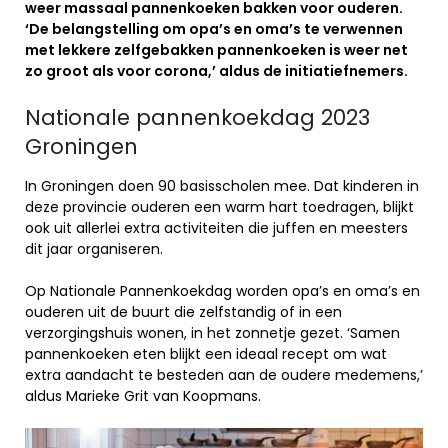
weer massaal pannenkoeken bakken voor ouderen.
‘De belangstelling om opa’s en oma’s te verwennen
met lekkere zelfgebakken pannenkoeken is weer net
zo groot als voor corona,’ aldus de initiatiefnemers.
Nationale pannenkoekdag 2023
Groningen
In Groningen doen 90 basisscholen mee. Dat kinderen in
deze provincie ouderen een warm hart toedragen, blijkt
ook uit allerlei extra activiteiten die juffen en meesters
dit jaar organiseren.
Op Nationale Pannenkoekdag worden opa’s en oma’s en
ouderen uit de buurt die zelfstandig of in een
verzorgingshuis wonen, in het zonnetje gezet. ‘Samen
pannenkoeken eten blijkt een ideaal recept om wat
extra aandacht te besteden aan de oudere medemens,’
aldus Marieke Grit van Koopmans.