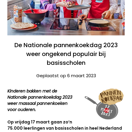
De Nationale pannenkoekdag 2023
weer ongekend populair bij
basisscholen
Geplaatst op 6 maart 2023
Kinderen bakken met de
Nationale pannenkoekdag 2023
weer massaal pannenkoeken
voor ouderen.
Op vrijdag 17 maart gaan zo’n
75.000 leerlingen van basisscholen in heel Nederland