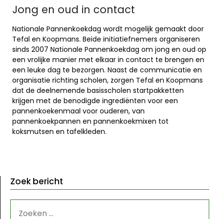
Jong en oud in contact
Nationale Pannenkoekdag wordt mogelijk gemaakt door
Tefal en Koopmans. Beide initiatiefnemers organiseren
sinds 2007 Nationale Pannenkoekdag om jong en oud op
een vrolijke manier met elkaar in contact te brengen en
een leuke dag te bezorgen. Naast de communicatie en
organisatie richting scholen, zorgen Tefal en Koopmans
dat de deelnemende basisscholen startpakketten
krijgen met de benodigde ingrediënten voor een
pannenkoekenmaal voor ouderen, van
pannenkoekpannen en pannenkoekmixen tot
koksmutsen en tafelkleden.
Zoek bericht
ZOEKEN
NAAR: