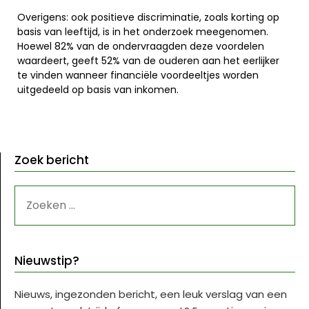
Overigens: ook positieve discriminatie, zoals korting op
basis van leeftijd, is in het onderzoek meegenomen.
Hoewel 82% van de ondervraagden deze voordelen
waardeert, geeft 52% van de ouderen aan het eerlijker
te vinden wanneer financiële voordeeltjes worden
uitgedeeld op basis van inkomen.
Zoek bericht
ZOEKEN
NAAR:
Nieuwstip?
Nieuws, ingezonden bericht, een leuk verslag van een