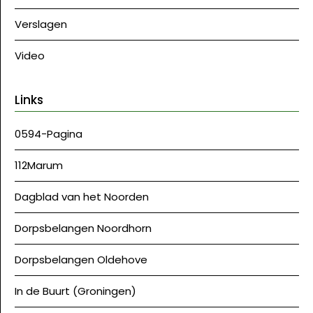
Verslagen
Video
Links
0594-Pagina
112Marum
Dagblad van het Noorden
Dorpsbelangen Noordhorn
Dorpsbelangen Oldehove
In de Buurt (Groningen)