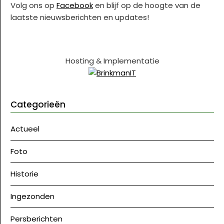
Volg ons op
Facebook
en blijf op de hoogte van de
laatste nieuwsberichten en updates!
Hosting & Implementatie
Categorieën
Actueel
Foto
Historie
Ingezonden
Persberichten