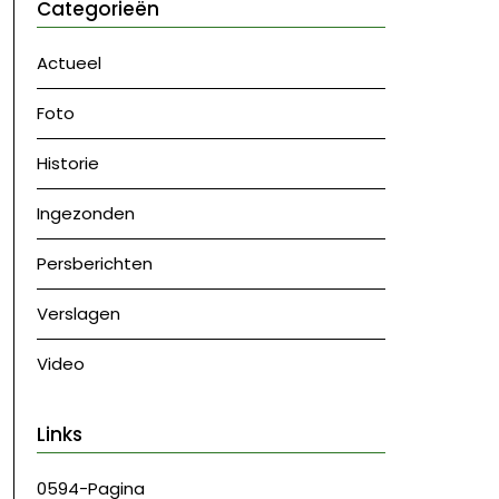
Categorieën
Actueel
Foto
Historie
Ingezonden
Persberichten
Verslagen
Video
Links
0594-Pagina