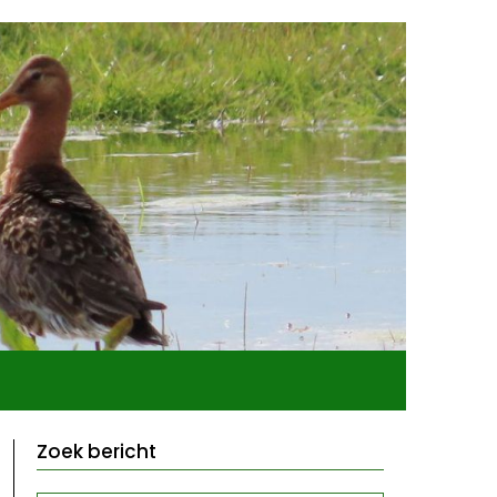
Zoek bericht