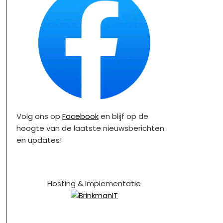
Volg ons op
Facebook
en blijf op de
hoogte van de laatste nieuwsberichten
en updates!
Hosting & Implementatie