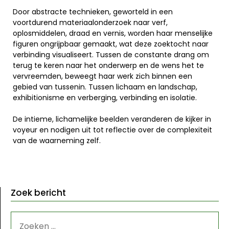
Door abstracte technieken, geworteld in een
voortdurend materiaalonderzoek naar verf,
oplosmiddelen, draad en vernis, worden haar menselijke
figuren ongrijpbaar gemaakt, wat deze zoektocht naar
verbinding visualiseert. Tussen de constante drang om
terug te keren naar het onderwerp en de wens het te
vervreemden, beweegt haar werk zich binnen een
gebied van tussenin. Tussen lichaam en landschap,
exhibitionisme en verberging, verbinding en isolatie.
De intieme, lichamelijke beelden veranderen de kijker in
voyeur en nodigen uit tot reflectie over de complexiteit
van de waarneming zelf.
Zoek bericht
ZOEKEN