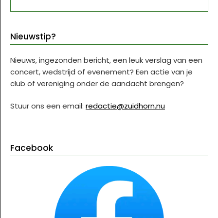
NAAR:
Nieuwstip?
Nieuws, ingezonden bericht, een leuk verslag van een
concert, wedstrijd of evenement? Een actie van je
club of vereniging onder de aandacht brengen?
Stuur ons een email:
redactie@zuidhorn.nu
Facebook