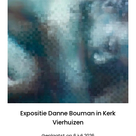
Expositie Danne Bouman in Kerk
Vierhuizen
Geplaatst op 6 juli 2026