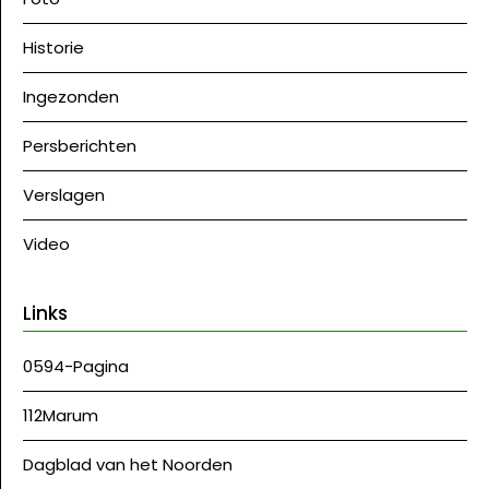
Historie
Ingezonden
Persberichten
Verslagen
Video
Links
0594-Pagina
112Marum
Dagblad van het Noorden