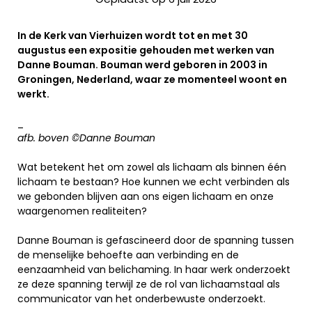
In de Kerk van Vierhuizen wordt tot en met 30
augustus een expositie gehouden met werken van
Danne Bouman. Bouman werd geboren in 2003 in
Groningen, Nederland, waar ze momenteel woont en
werkt.
_
afb. boven ©Danne Bouman
Wat betekent het om zowel als lichaam als binnen één
lichaam te bestaan? Hoe kunnen we echt verbinden als
we gebonden blijven aan ons eigen lichaam en onze
waargenomen realiteiten?
Danne Bouman is gefascineerd door de spanning tussen
de menselijke behoefte aan verbinding en de
eenzaamheid van belichaming. In haar werk onderzoekt
ze deze spanning terwijl ze de rol van lichaamstaal als
communicator van het onderbewuste onderzoekt.