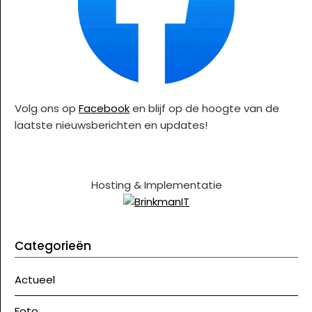
Volg ons op
Facebook
en blijf op de hoogte van de
laatste nieuwsberichten en updates!
Hosting & Implementatie
Categorieën
Actueel
Foto