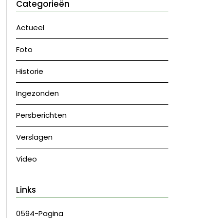
Categorieën
Actueel
Foto
Historie
Ingezonden
Persberichten
Verslagen
Video
Links
0594-Pagina