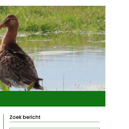
Zoek bericht