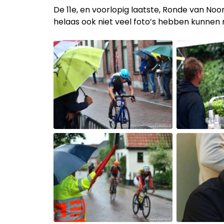
De 11e, en voorlopig laatste, Ronde van N
helaas ook niet veel foto’s hebben kunnen