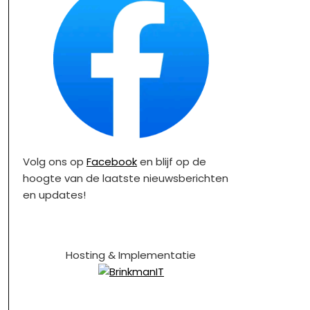
Volg ons op
Facebook
en blijf op de
hoogte van de laatste nieuwsberichten
en updates!
Hosting & Implementatie