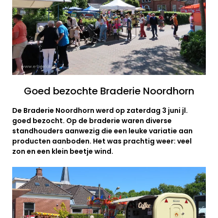
Goed bezochte Braderie Noordhorn
De Braderie Noordhorn werd op zaterdag 3 juni jl.
goed bezocht. Op de braderie waren diverse
standhouders aanwezig die een leuke variatie aan
producten aanboden. Het was prachtig weer: veel
zon en een klein beetje wind.