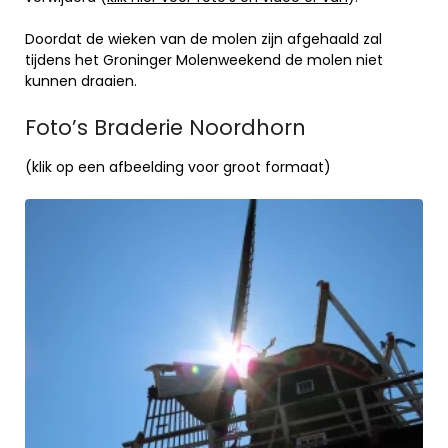
Doordat de wieken van de molen zijn afgehaald zal
tijdens het Groninger Molenweekend de molen niet
kunnen draaien.
Foto’s Braderie Noordhorn
(klik op een afbeelding voor groot formaat)