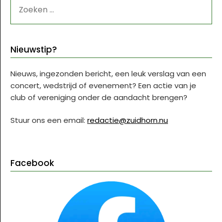
ZOEKEN
NAAR:
Nieuwstip?
Nieuws, ingezonden bericht, een leuk verslag van een
concert, wedstrijd of evenement? Een actie van je
club of vereniging onder de aandacht brengen?
Stuur ons een email:
redactie@zuidhorn.nu
Facebook