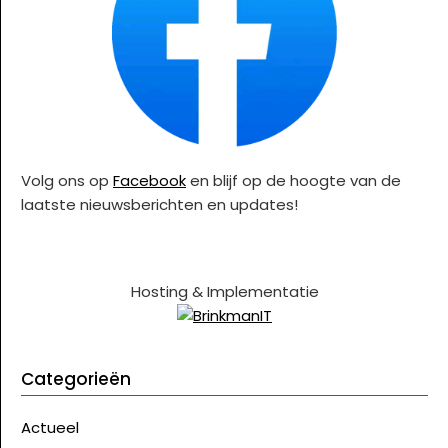
Volg ons op
Facebook
en blijf op de hoogte van de
laatste nieuwsberichten en updates!
Hosting & Implementatie
Categorieën
Actueel