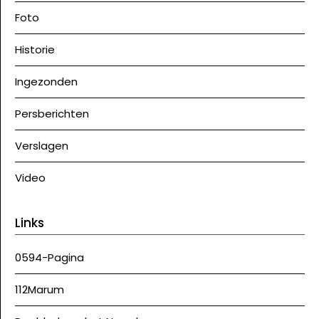
Foto
Historie
Ingezonden
Persberichten
Verslagen
Video
Links
0594-Pagina
112Marum