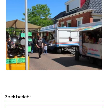
Zoek bericht