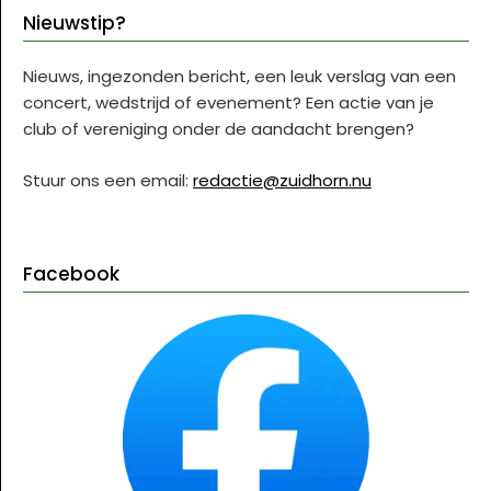
Nieuwstip?
Nieuws, ingezonden bericht, een leuk verslag van een
concert, wedstrijd of evenement? Een actie van je
club of vereniging onder de aandacht brengen?
Stuur ons een email:
redactie@zuidhorn.nu
Facebook