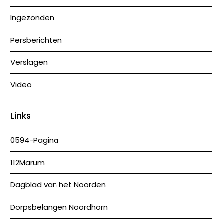
Ingezonden
Persberichten
Verslagen
Video
Links
0594-Pagina
112Marum
Dagblad van het Noorden
Dorpsbelangen Noordhorn