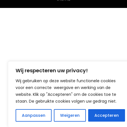
Wij respecteren uw privacy!
Wij gebruiken op deze website functionele cookies
voor een correcte weergave en werking van de
website. Klik op "Accepteren" om de cookies toe te
staan. De gebruikte cookies volgen uw gedrag niet.
Aanpassen
Weigeren
Accepteren