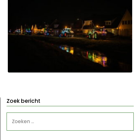
Zoek bericht
ZOEKEN
NAAR: