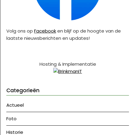
Volg ons op
Facebook
en blijf op de hoogte van de
laatste nieuwsberichten en updates!
Hosting & Implementatie
Categorieën
Actueel
Foto
Historie