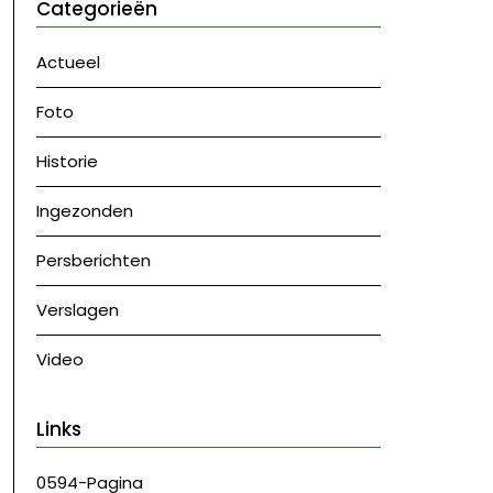
Categorieën
Actueel
Foto
Historie
Ingezonden
Persberichten
Verslagen
Video
Links
0594-Pagina