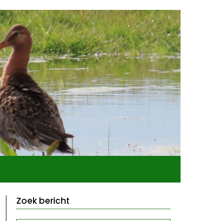
Zoek bericht