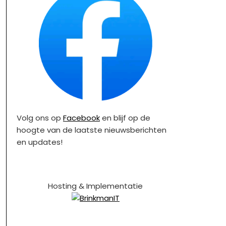
Volg ons op
Facebook
en blijf op de
hoogte van de laatste nieuwsberichten
en updates!
Hosting & Implementatie