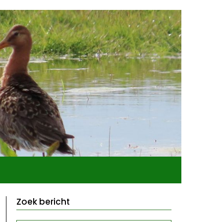
Zoek bericht