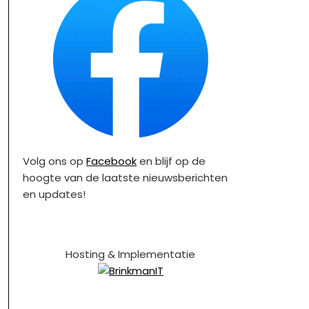
Volg ons op
Facebook
en blijf op de
hoogte van de laatste nieuwsberichten
en updates!
Hosting & Implementatie