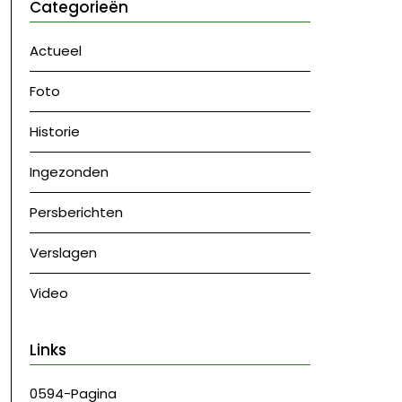
Categorieën
Actueel
Foto
Historie
Ingezonden
Persberichten
Verslagen
Video
Links
0594-Pagina