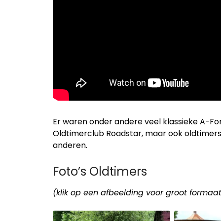
Er waren onder andere veel klassieke A-For
Oldtimerclub Roadstar, maar ook oldtimers
anderen.
Foto’s Oldtimers
(klik op een afbeelding voor groot formaa