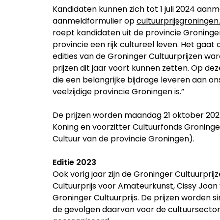
Kandidaten kunnen zich tot 1 juli 2024 aanm
aanmeldformulier op
cultuurprijsgroningen.
roept kandidaten uit de provincie Groning
provincie een rijk cultureel leven. Het gaat
edities van de Groninger Cultuurprijzen war
prijzen dit jaar voort kunnen zetten. Op d
die een belangrijke bijdrage leveren aan on
veelzijdige provincie Groningen is.”
De prijzen worden maandag 21 oktober 202
Koning en voorzitter Cultuurfonds Groning
Cultuur van de provincie Groningen).
Editie 2023
Ook vorig jaar zijn de Groninger Cultuurprij
Cultuurprijs voor Amateurkunst, Cissy Joan
Groninger Cultuurprijs. De prijzen worden si
de gevolgen daarvan voor de cultuursector 