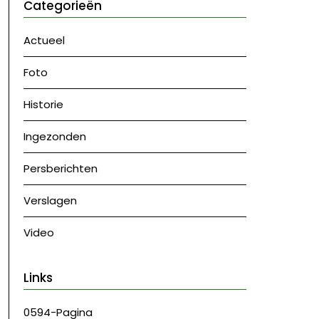
Categorieën
Actueel
Foto
Historie
Ingezonden
Persberichten
Verslagen
Video
Links
0594-Pagina