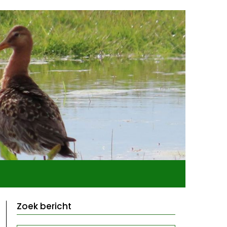
Zoek bericht