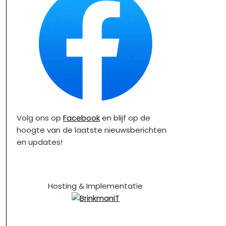
Volg ons op
Facebook
en blijf op de
hoogte van de laatste nieuwsberichten
en updates!
Hosting & Implementatie