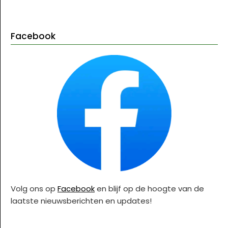
Facebook
Volg ons op
Facebook
en blijf op de hoogte van de
laatste nieuwsberichten en updates!