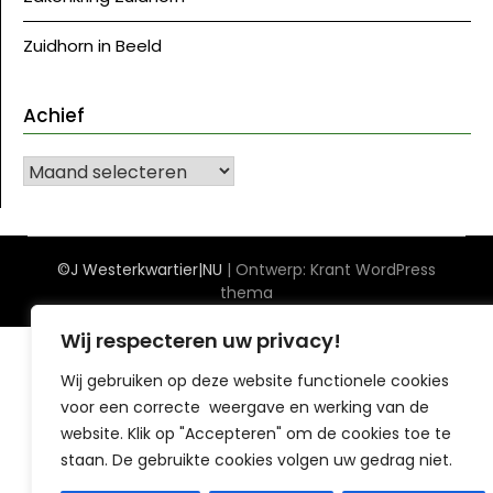
Zuidhorn in Beeld
Achief
Achief
©J Westerkwartier|NU
| Ontwerp:
Krant WordPress
thema
Wij respecteren uw privacy!
Wij gebruiken op deze website functionele cookies
voor een correcte weergave en werking van de
website. Klik op "Accepteren" om de cookies toe te
staan. De gebruikte cookies volgen uw gedrag niet.