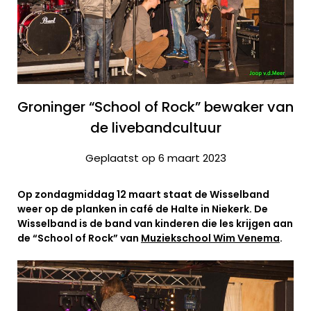
Groninger “School of Rock” bewaker van
de livebandcultuur
Geplaatst op 6 maart 2023
Op zondagmiddag 12 maart staat de Wisselband
weer op de planken in café de Halte in Niekerk. De
Wisselband is de band van kinderen die les krijgen aan
de “School of Rock” van
Muziekschool Wim Venema
.