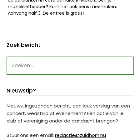
muziekliefhebber? Kom het ook eens meemaken.
Aanvang half 3. De entree is gratis!
Zoek bericht
ZOEKEN
NAAR:
Nieuwstip?
Nieuws, ingezonden bericht, een leuk verslag van een
concert, wedstrijd of evenement? Een actie van je
club of vereniging onder de aandacht brengen?
Stuur ons een email:
redactie@zuidhorn.nu