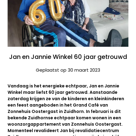
Jan en Jannie Winkel 60 jaar getrouwd
Geplaatst op 30 maart 2023
Vandaag is het energieke echtpaar, Jan en Jannie
Winkel maar liefst 60 jaar getrouwd. Aanstaande
zaterdag krijgen ze van de kinderen en kleinkinderen
een feest aangeboden in het Grand Café van
Zonnehuis Oostergast in Zuidhorn. In februari is dit
bekende Zuidhornse echtpaar komen wonen in een
woonzorgappartement van Zonnehuis Oostergast.
Momenteel revalideert Jan bij revalidatiecentrum