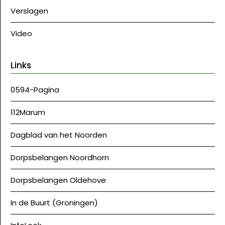
Verslagen
Video
Links
0594-Pagina
112Marum
Dagblad van het Noorden
Dorpsbelangen Noordhorn
Dorpsbelangen Oldehove
In de Buurt (Groningen)