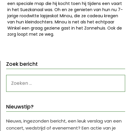
een speciale map die hij kocht toen hij tijdens een vaart
in het Suezkanaal was. Oh en ze genieten van hun nu 7-
jarige roodwitte lapjeskat Minou, die ze cadeau kregen
van hun kleindochters. Minou is net als het echtpaar
Winkel een graag geziene gast in het Zonnehuis. Ook de
zorg loopt met ze weg.
Zoek bericht
ZOEKEN
NAAR:
Nieuwstip?
Nieuws, ingezonden bericht, een leuk verslag van een
concert, wedstrijd of evenement? Een actie van je