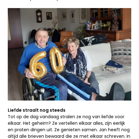
Liefde straalt nog steeds
Tot op de dag vandaag stralen ze nog van liefde voor
elkaar. Het geheim? Ze vertellen elkaar alles, zijn eerlijk
en praten dingen uit. Ze genieten samen. Jan heeft nog
altijd alle brieven bewaard die ze met elkaar schreven. In