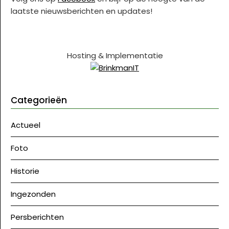
laatste nieuwsberichten en updates!
Hosting & Implementatie
Categorieën
Actueel
Foto
Historie
Ingezonden
Persberichten