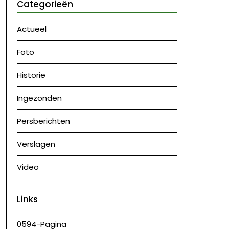
Categorieën
Actueel
Foto
Historie
Ingezonden
Persberichten
Verslagen
Video
Links
0594-Pagina