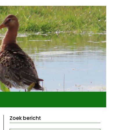
Zoek bericht