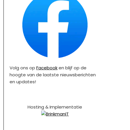
Volg ons op
Facebook
en blijf op de
hoogte van de laatste nieuwsberichten
en updates!
Hosting & Implementatie