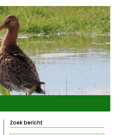
Zoek bericht