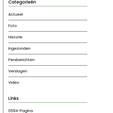
Categorieën
Actueel
Foto
Historie
Ingezonden
Persberichten
Verslagen
Video
Links
0594-Pagina