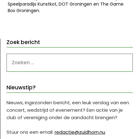
Speelparadijs Kunstkot, DOT Groningen en The Game
Box Groningen.
Zoek bericht
ZOEKEN
NAAR:
Nieuwstip?
Nieuws, ingezonden bericht, een leuk verslag van een
concert, wedstrijd of evenement? Een actie van je
club of vereniging onder de aandacht brengen?
Stuur ons een email:
redactie@zuidhorn.nu