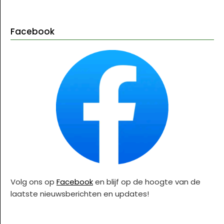
Facebook
Volg ons op
Facebook
en blijf op de hoogte van de
laatste nieuwsberichten en updates!