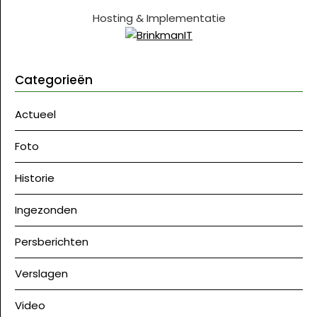
Hosting & Implementatie
Categorieën
Actueel
Foto
Historie
Ingezonden
Persberichten
Verslagen
Video