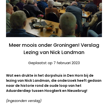
Meer moois onder Groningen! Verslag
Lezing van Nick Landman
Geplaatst op 7 februari 2023
Wat een drukte in het dorpshuis in Den Horn bij de
lezing van Nick Landman, die onderzoek heeft gedaan
naar de historie rond de oude loop van het
Aduarderdiep tussen Hoogkerk en Nieuwbrug!
(ingezonden verslag)