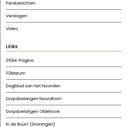
Persberichten
Verslagen
Video
Links
0594-Pagina
112Marum
Dagblad van het Noorden
Dorpsbelangen Noordhorn
Dorpsbelangen Oldehove
In de Buurt (Groningen)