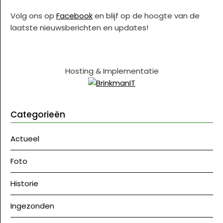
Volg ons op
Facebook
en blijf op de hoogte van de
laatste nieuwsberichten en updates!
Hosting & Implementatie
Categorieën
Actueel
Foto
Historie
Ingezonden