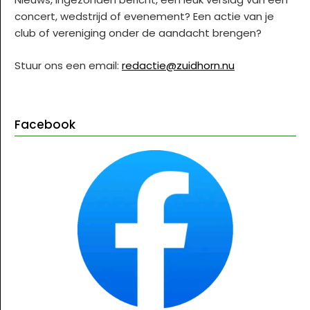
concert, wedstrijd of evenement? Een actie van je
club of vereniging onder de aandacht brengen?
Stuur ons een email:
redactie@zuidhorn.nu
Facebook