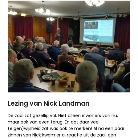
Lezing van Nick Landman
De zaal zat gezellig vol. Niet alleen inwoners van nu,
maar ook van even terug. En dat daar veel
(eigen)wijsheid zat was ook te merken! Al na een paar
zinnen van Nick kwam er al reactie uit de zaal; een