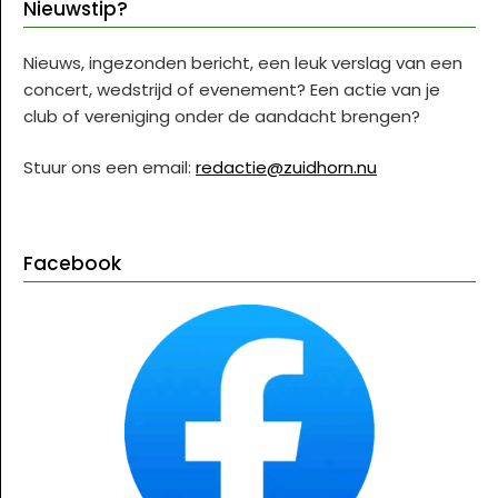
Nieuwstip?
Nieuws, ingezonden bericht, een leuk verslag van een
concert, wedstrijd of evenement? Een actie van je
club of vereniging onder de aandacht brengen?
Stuur ons een email:
redactie@zuidhorn.nu
Facebook