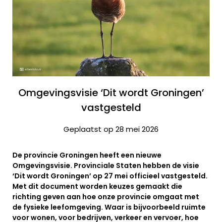
Omgevingsvisie ‘Dit wordt Groningen’
vastgesteld
Geplaatst op 28 mei 2026
De provincie Groningen heeft een nieuwe
Omgevingsvisie. Provinciale Staten hebben de visie
‘Dit wordt Groningen’ op 27 mei officieel vastgesteld.
Met dit document worden keuzes gemaakt die
richting geven aan hoe onze provincie omgaat met
de fysieke leefomgeving. Waar is bijvoorbeeld ruimte
voor wonen, voor bedrijven, verkeer en vervoer, hoe