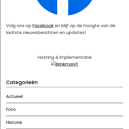
Volg ons op
Facebook
en blijf op de hoogte van de
laatste nieuwsberichten en updates!
Hosting & Implementatie
Categorieën
Actueel
Foto
Historie