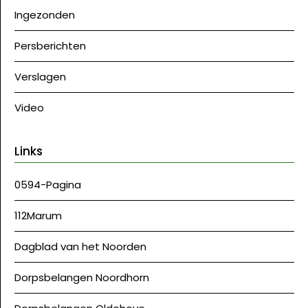
Ingezonden
Persberichten
Verslagen
Video
Links
0594-Pagina
112Marum
Dagblad van het Noorden
Dorpsbelangen Noordhorn