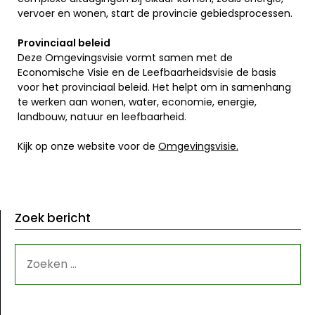
vervoer en wonen, start de provincie gebiedsprocessen.
Provinciaal beleid
Deze Omgevingsvisie vormt samen met de
Economische Visie en de Leefbaarheidsvisie de basis
voor het provinciaal beleid. Het helpt om in samenhang
te werken aan wonen, water, economie, energie,
landbouw, natuur en leefbaarheid.
Kijk op onze website voor de
Omgevingsvisie.
Zoek bericht
ZOEKEN
NAAR: