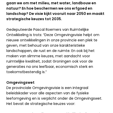
gaan we om met milieu, met water, landbouw en
natuur? En hoe beschermen we ons erfgoed en
landschap? De visie kijkt vooruit naar 2050 en maakt
strategische keuzes tot 2035.
Gedeputeerde Pascal Roemers van Ruimtelijke
Ontwikkeling is trots: “Deze Omgevingsvisie helpt om
nieuwe ontwikkelingen in onze provincie een plek te
geven, met behoud van onze karakteristieke
landschappen, de rust en de ruimte. En ook bij het
maken van slimme keuzes, met aandacht voor
ruimtelijke kwaliteit, zodat Groningen ook voor de
generaties na ons leefbaar, economisch sterk en
toekomstbestendig is.”
Omgevingswet
De provinciale Omgevingsvisie is een integraal
beleidskader voor alle aspecten van de fysieke
leefomgeving en is verplicht onder de Omgevingswet.
Het bevat de strategische keuzes voor: