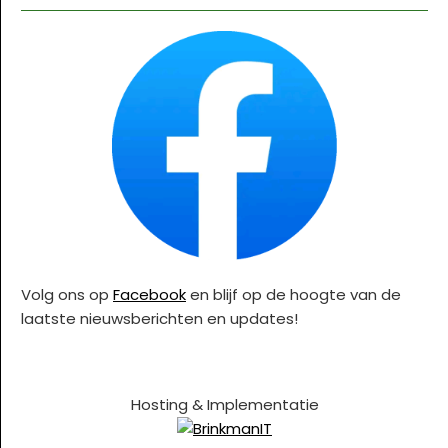
Volg ons op
Facebook
en blijf op de hoogte van de
laatste nieuwsberichten en updates!
Hosting & Implementatie