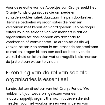
Voor deze editie van de Appeltjes van Oranje zoekt het
Oranje Fonds organisaties die armoede en
schuldenproblematiek duurzaam helpen doorbreken.
Hiermee bedoelen wij organisaties die mensen
versterken met kennis en vaardigheden. Een belangrijk
criterium in de selectie van kanshebbers is dat de
organisaties tot doel hebben om armoede te
voorkomen of verminderen. De organisaties die wij
zoeken zetten zich ervoor in om armoede bespreekbaar
te maken, dragen bij aan een eerlijker beeld van de
werkelijkheid en laten zien wat er mogelijk is als mensen
de juiste steun weten te vinden.
Erkenning van de rol van sociale
organisaties is essentieel
Sandra Jetten directeur van het Oranje Fonds: “We
hebben dit jaar wederom gekozen voor een
maatschappelijk urgent thema. Initiatieven die zich
inzetten voor het voorkomen en verminderen van