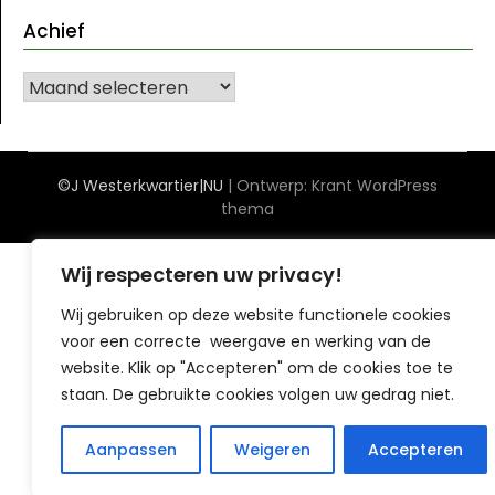
Achief
Achief
©J Westerkwartier|NU
| Ontwerp:
Krant WordPress
thema
Wij respecteren uw privacy!
Wij gebruiken op deze website functionele cookies
voor een correcte weergave en werking van de
website. Klik op "Accepteren" om de cookies toe te
staan. De gebruikte cookies volgen uw gedrag niet.
Aanpassen
Weigeren
Accepteren