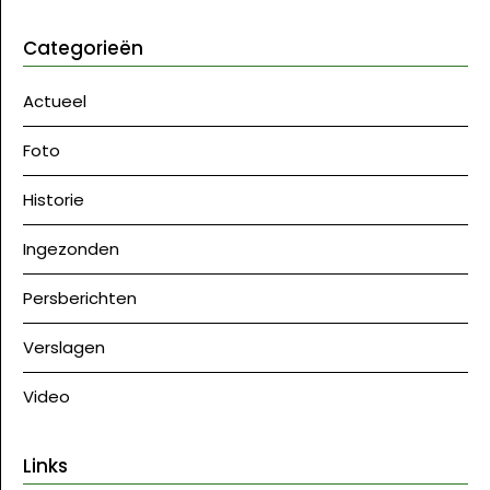
Categorieën
Actueel
Foto
Historie
Ingezonden
Persberichten
Verslagen
Video
Links