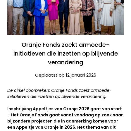
Oranje Fonds zoekt armoede-
initiatieven die inzetten op blijvende
verandering
Geplaatst op 12 januari 2026
De cirkel doorbreken: Oranje Fonds zoekt armoede-
initiatieven die inzetten op blijvende verandering.
Inschrijving Appeltjes van Oranje 2026 gaat van start
– Het Oranje Fonds gaat vanaf vandaag op zoek naar
bijzondere projecten die in aanmerking komen voor
een Appeltje van Oranje in 2026. Het thema van dit