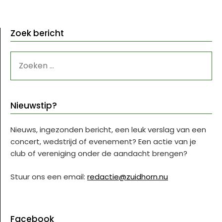
Zoek bericht
ZOEKEN
NAAR:
Nieuwstip?
Nieuws, ingezonden bericht, een leuk verslag van een
concert, wedstrijd of evenement? Een actie van je
club of vereniging onder de aandacht brengen?
Stuur ons een email:
redactie@zuidhorn.nu
Facebook