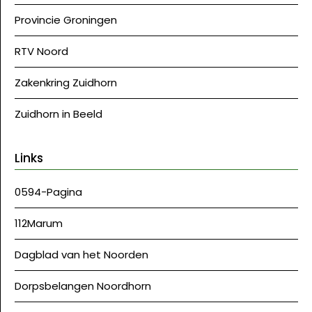
Provincie Groningen
RTV Noord
Zakenkring Zuidhorn
Zuidhorn in Beeld
Links
0594-Pagina
112Marum
Dagblad van het Noorden
Dorpsbelangen Noordhorn