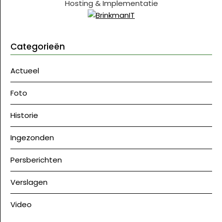
Hosting & Implementatie
Categorieën
Actueel
Foto
Historie
Ingezonden
Persberichten
Verslagen
Video