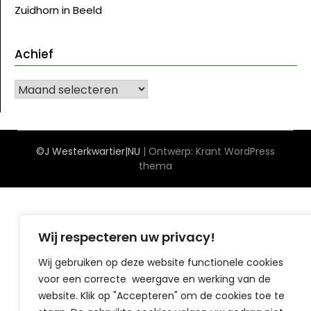
Zuidhorn in Beeld
Achief
Achief
©J Westerkwartier|NU
| Ontwerp:
Krant WordPress
thema
Wij respecteren uw privacy!
Wij gebruiken op deze website functionele cookies
voor een correcte weergave en werking van de
website. Klik op "Accepteren" om de cookies toe te