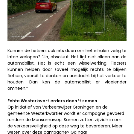
Kunnen de fietsers ook iets doen om het inhalen veilig te
laten verlopen? “Ja, absoluut. Het ligt niet alleen aan de
automobilist. Het is echt een wisselwerking. Fietsers
kunnen helpen door zoveel mogelijk rechts te blijven
fietsen, vooruit te denken en aandacht bij het verkeer te
houden. Dan kan de automobilist er vloeiender
omheen.”
Echte Westerkwartierders doen ’t samen
Op initiatief van Verkeerswijzer Groningen en de
gemeente Westerkwartier wordt er campagne gevoerd
rondom de Mensumaweg. Samen zetten zij zich in om
de verkeersveiligheid op deze weg te bevorderen. Meer
weten over deze campagne? Ga naar