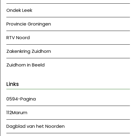
Ondek Leek
Provincie Groningen
RTV Noord
Zakenkring Zuidhorn
Zuidhorn in Beeld
Links
0594-Pagina
112Marum
Dagblad van het Noorden