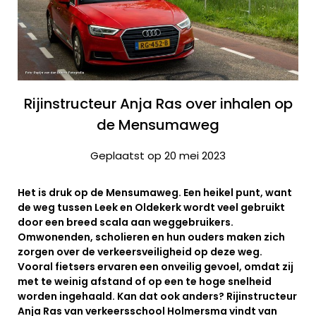
Rijinstructeur Anja Ras over inhalen op
de Mensumaweg
Geplaatst op 20 mei 2023
Het is druk op de Mensumaweg. Een heikel punt, want
de weg tussen Leek en Oldekerk wordt veel gebruikt
door een breed scala aan weggebruikers.
Omwonenden, scholieren en hun ouders maken zich
zorgen over de verkeersveiligheid op deze weg.
Vooral fietsers ervaren een onveilig gevoel, omdat zij
met te weinig afstand of op een te hoge snelheid
worden ingehaald. Kan dat ook anders? Rijinstructeur
Anja Ras van verkeersschool Holmersma vindt van