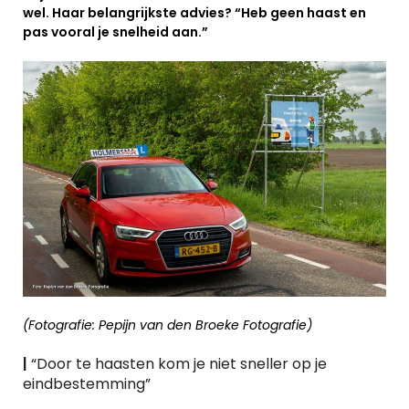
wel. Haar belangrijkste advies? “
Heb geen haast en
pas vooral je snelheid aan.”
(Fotografie: Pepijn van den Broeke Fotografie)
|
“Door te haasten kom je niet sneller op je
eindbestemming”