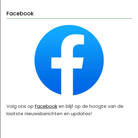
Facebook
Volg ons op
Facebook
en blijf op de hoogte van de
laatste nieuwsberichten en updates!