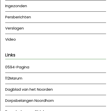
Ingezonden
Persberichten
Verslagen
Video
Links
0594-Pagina
112Marum
Dagblad van het Noorden
Dorpsbelangen Noordhorn