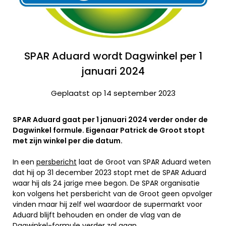
SPAR Aduard wordt Dagwinkel per 1
januari 2024
Geplaatst op 14 september 2023
SPAR Aduard gaat per 1 januari 2024 verder onder de
Dagwinkel formule. Eigenaar Patrick de Groot stopt
met zijn winkel per die datum.
In een
persbericht
laat de Groot van SPAR Aduard weten
dat hij op 31 december 2023 stopt met de SPAR Aduard
waar hij als 24 jarige mee begon. De SPAR organisatie
kon volgens het persbericht van de Groot geen opvolger
vinden maar hij zelf wel waardoor de supermarkt voor
Aduard blijft behouden en onder de vlag van de
Dagwinkel-formule verder zal gaan.