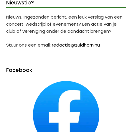
Nieuwstip?
Nieuws, ingezonden bericht, een leuk verslag van een
concert, wedstrijd of evenement? Een actie van je
club of vereniging onder de aandacht brengen?
Stuur ons een email:
redactie@zuidhorn.nu
Facebook