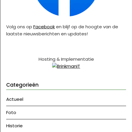
Volg ons op
Facebook
en blijf op de hoogte van de
laatste nieuwsberichten en updates!
Hosting & Implementatie
Categorieën
Actueel
Foto
Historie