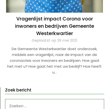
Vragenlijst impact Corona voor
inwoners en bedrijven Gemeente
Westerkwartier
Geplaatst op 26 mei 2021
De Gemeente Westerkwartier doet onderzoek,
middels een vragenlijst, naar de impact van de
coronacrisis voor inwoners en bedrijven. Hoe gaat
het met u? Hoe gaat het met uw bedrijf? Hoe heeft
u…
Zoek bericht
ZOEKEN
NAAR: