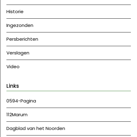
Historie
Ingezonden
Persberichten
Verslagen
Video
Links
0594-Pagina
112Marum
Dagblad van het Noorden