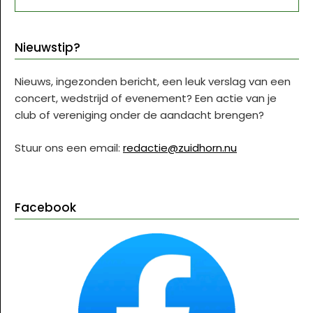
Nieuwstip?
Nieuws, ingezonden bericht, een leuk verslag van een
concert, wedstrijd of evenement? Een actie van je
club of vereniging onder de aandacht brengen?
Stuur ons een email:
redactie@zuidhorn.nu
Facebook