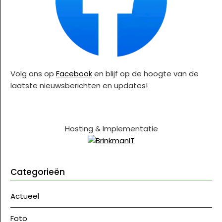
Volg ons op
Facebook
en blijf op de hoogte van de
laatste nieuwsberichten en updates!
Hosting & Implementatie
Categorieën
Actueel
Foto