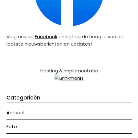
Volg ons op
Facebook
en blijf op de hoogte van de
laatste nieuwsberichten en updates!
Hosting & Implementatie
Categorieën
Actueel
Foto