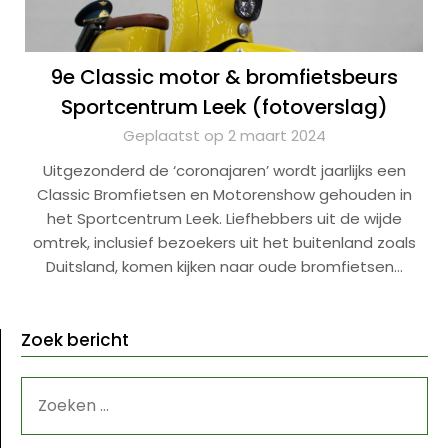
9e Classic motor & bromfietsbeurs
Sportcentrum Leek (fotoverslag)
Geplaatst op 2 maart 2024
Uitgezonderd de ‘coronajaren’ wordt jaarlijks een
Classic Bromfietsen en Motorenshow gehouden in
het Sportcentrum Leek. Liefhebbers uit de wijde
omtrek, inclusief bezoekers uit het buitenland zoals
Duitsland, komen kijken naar oude bromfietsen…
Zoek bericht
ZOEKEN
NAAR: