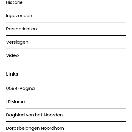
Historie
Ingezonden
Persberichten
Verslagen
Video
Links
0594-Pagina
112Marum
Dagblad van het Noorden
Dorpsbelangen Noordhorn