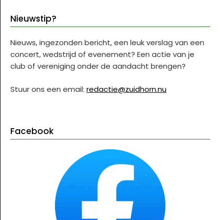
Nieuwstip?
Nieuws, ingezonden bericht, een leuk verslag van een
concert, wedstrijd of evenement? Een actie van je
club of vereniging onder de aandacht brengen?
Stuur ons een email:
redactie@zuidhorn.nu
Facebook