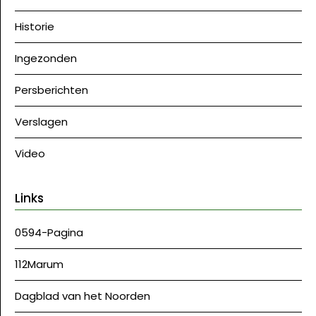
Historie
Ingezonden
Persberichten
Verslagen
Video
Links
0594-Pagina
112Marum
Dagblad van het Noorden