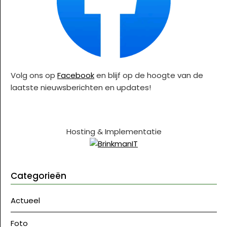
Volg ons op
Facebook
en blijf op de hoogte van de
laatste nieuwsberichten en updates!
Hosting & Implementatie
Categorieën
Actueel
Foto