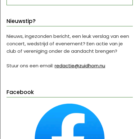
Nieuwstip?
Nieuws, ingezonden bericht, een leuk verslag van een
concert, wedstrijd of evenement? Een actie van je
club of vereniging onder de aandacht brengen?
Stuur ons een email:
redactie@zuidhorn.nu
Facebook