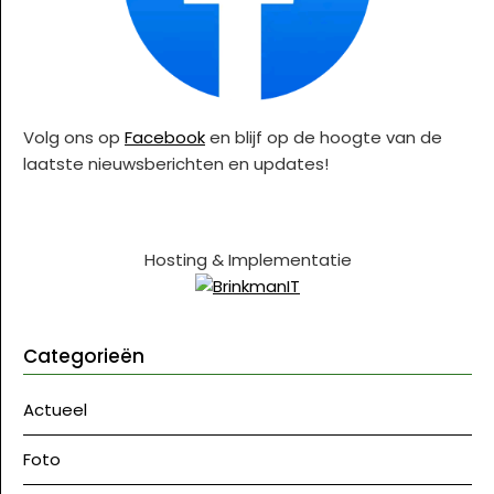
Volg ons op
Facebook
en blijf op de hoogte van de
laatste nieuwsberichten en updates!
Hosting & Implementatie
Categorieën
Actueel
Foto