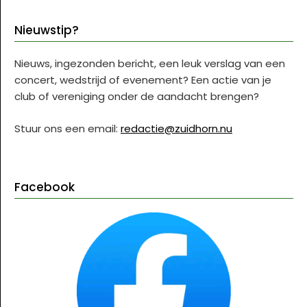
Nieuwstip?
Nieuws, ingezonden bericht, een leuk verslag van een
concert, wedstrijd of evenement? Een actie van je
club of vereniging onder de aandacht brengen?
Stuur ons een email:
redactie@zuidhorn.nu
Facebook