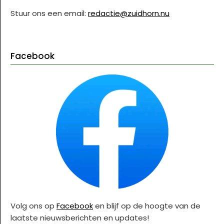
Stuur ons een email:
redactie@zuidhorn.nu
Facebook
Volg ons op
Facebook
en blijf op de hoogte van de
laatste nieuwsberichten en updates!