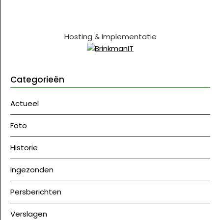
Hosting & Implementatie
Categorieën
Actueel
Foto
Historie
Ingezonden
Persberichten
Verslagen