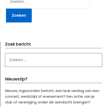
NAAR:
Zoek bericht
ZOEKEN
NAAR:
Nieuwstip?
Nieuws, ingezonden bericht, een leuk verslag van een
concert, wedstrijd of evenement? Een actie van je
club of vereniging onder de aandacht brengen?