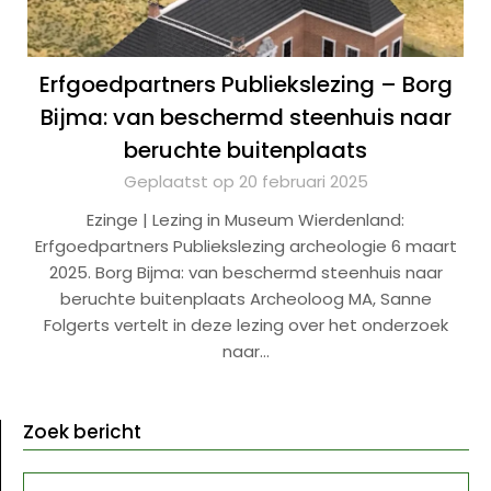
Erfgoedpartners Publiekslezing – Borg
Bijma: van beschermd steenhuis naar
beruchte buitenplaats
Geplaatst op 20 februari 2025
Ezinge | Lezing in Museum Wierdenland:
Erfgoedpartners Publiekslezing archeologie 6 maart
2025. Borg Bijma: van beschermd steenhuis naar
beruchte buitenplaats Archeoloog MA, Sanne
Folgerts vertelt in deze lezing over het onderzoek
naar…
Zoek bericht
ZOEKEN