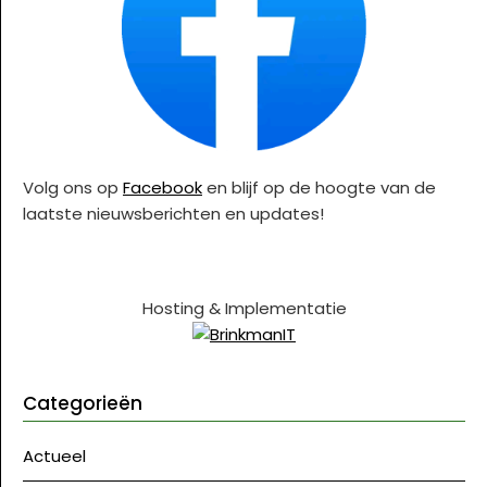
Volg ons op
Facebook
en blijf op de hoogte van de
laatste nieuwsberichten en updates!
Hosting & Implementatie
Categorieën
Actueel