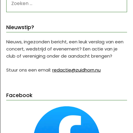
NAAR:
Nieuwstip?
Nieuws, ingezonden bericht, een leuk verslag van een
concert, wedstrijd of evenement? Een actie van je
club of vereniging onder de aandacht brengen?
Stuur ons een email:
redactie@zuidhorn.nu
Facebook