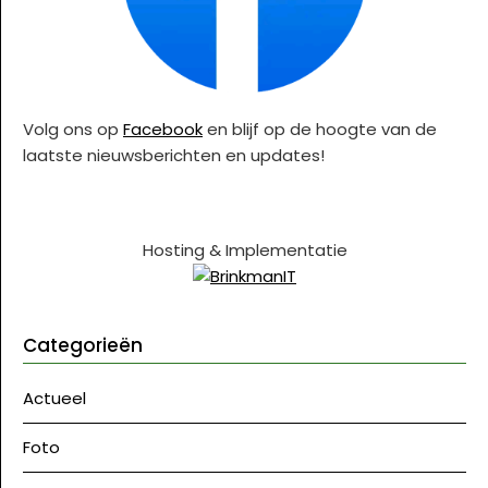
Volg ons op
Facebook
en blijf op de hoogte van de
laatste nieuwsberichten en updates!
Hosting & Implementatie
Categorieën
Actueel
Foto