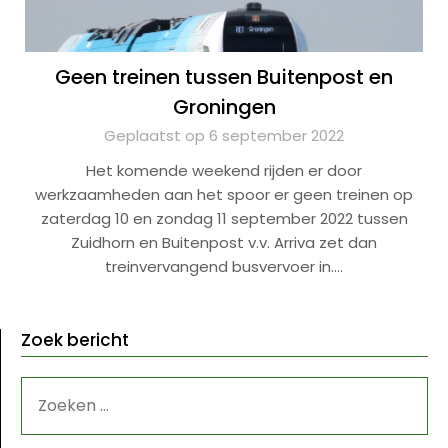
Geen treinen tussen Buitenpost en
Groningen
Geplaatst op 6 september 2022
Het komende weekend rijden er door
werkzaamheden aan het spoor er geen treinen op
zaterdag 10 en zondag 11 september 2022 tussen
Zuidhorn en Buitenpost v.v. Arriva zet dan
treinvervangend busvervoer in….
Zoek bericht
ZOEKEN
NAAR: