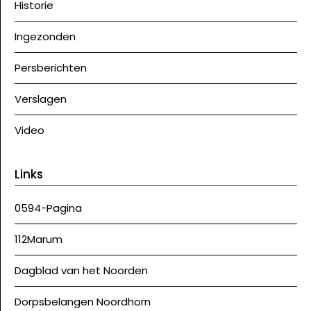
Historie
Ingezonden
Persberichten
Verslagen
Video
Links
0594-Pagina
112Marum
Dagblad van het Noorden
Dorpsbelangen Noordhorn