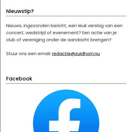
Nieuwstip?
Nieuws, ingezonden bericht, een leuk verslag van een
concert, wedstrijd of evenement? Een actie van je
club of vereniging onder de aandacht brengen?
Stuur ons een email:
redactie@zuidhorn.nu
Facebook