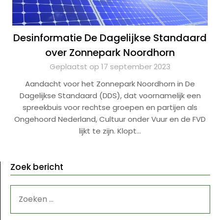
Desinformatie De Dagelijkse Standaard
over Zonnepark Noordhorn
Geplaatst op 17 september 2023
Aandacht voor het Zonnepark Noordhorn in De
Dagelijkse Standaard (DDS), dat voornamelijk een
spreekbuis voor rechtse groepen en partijen als
Ongehoord Nederland, Cultuur onder Vuur en de FVD
lijkt te zijn. Klopt…
Zoek bericht
ZOEKEN
NAAR: