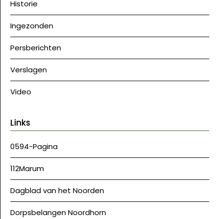
Historie
Ingezonden
Persberichten
Verslagen
Video
Links
0594-Pagina
112Marum
Dagblad van het Noorden
Dorpsbelangen Noordhorn