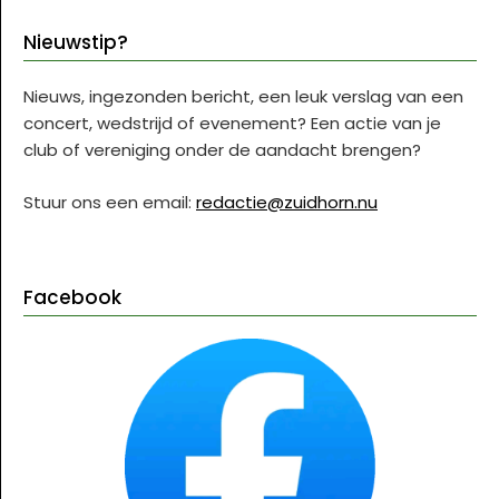
Nieuwstip?
Nieuws, ingezonden bericht, een leuk verslag van een
concert, wedstrijd of evenement? Een actie van je
club of vereniging onder de aandacht brengen?
Stuur ons een email:
redactie@zuidhorn.nu
Facebook