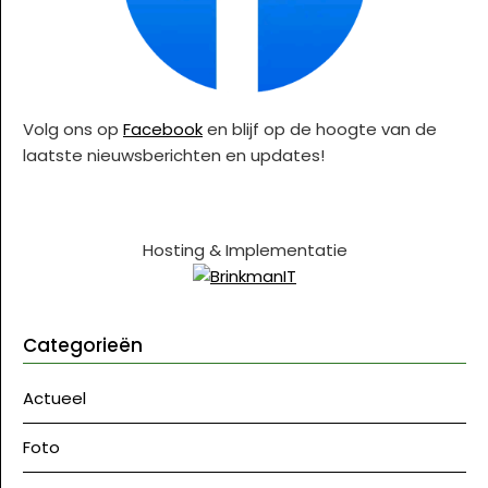
Volg ons op
Facebook
en blijf op de hoogte van de
laatste nieuwsberichten en updates!
Hosting & Implementatie
Categorieën
Actueel
Foto