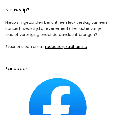
Nieuwstip?
Nieuws, ingezonden bericht, een leuk verslag van een
concert, wedstrijd of evenement? Een actie van je
club of vereniging onder de aandacht brengen?
Stuur ons een email:
redactie@zuidhorn.nu
Facebook