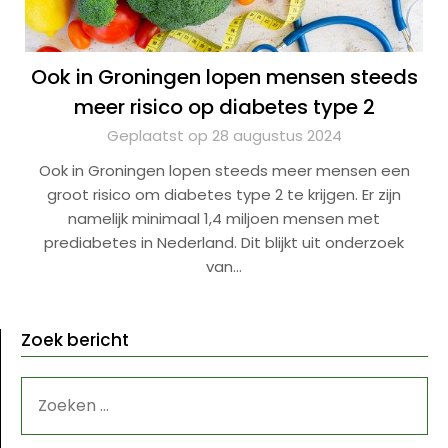
Ook in Groningen lopen mensen steeds
meer risico op diabetes type 2
Geplaatst op 28 augustus 2024
Ook in Groningen lopen steeds meer mensen een
groot risico om diabetes type 2 te krijgen. Er zijn
namelijk minimaal 1,4 miljoen mensen met
prediabetes in Nederland. Dit blijkt uit onderzoek
van…
Zoek bericht
ZOEKEN
NAAR: