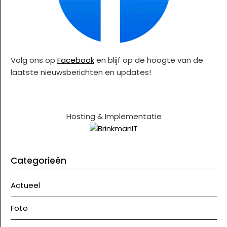
Volg ons op
Facebook
en blijf op de hoogte van de
laatste nieuwsberichten en updates!
Hosting & Implementatie
Categorieën
Actueel
Foto