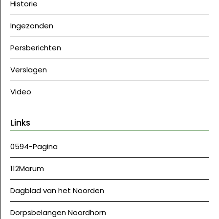
Historie
Ingezonden
Persberichten
Verslagen
Video
Links
0594-Pagina
112Marum
Dagblad van het Noorden
Dorpsbelangen Noordhorn