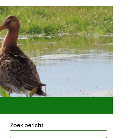
Zoek bericht