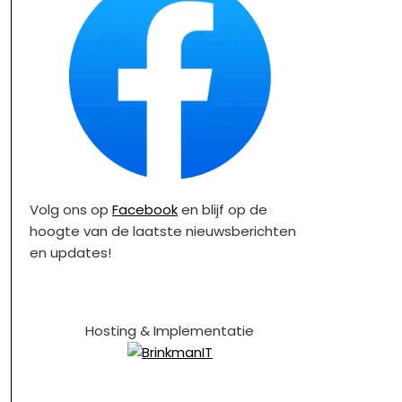
Volg ons op
Facebook
en blijf op de
hoogte van de laatste nieuwsberichten
en updates!
Hosting & Implementatie