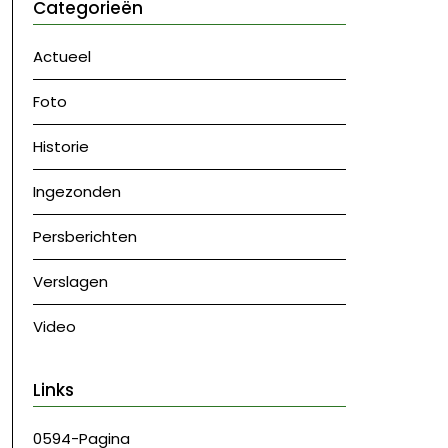
Categorieën
Actueel
Foto
Historie
Ingezonden
Persberichten
Verslagen
Video
Links
0594-Pagina