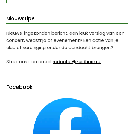
Nieuwstip?
Nieuws, ingezonden bericht, een leuk verslag van een
concert, wedstrijd of evenement? Een actie van je
club of vereniging onder de aandacht brengen?
Stuur ons een email:
redactie@zuidhorn.nu
Facebook