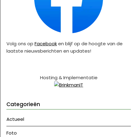
Volg ons op
Facebook
en blijf op de hoogte van de
laatste nieuwsberichten en updates!
Hosting & Implementatie
Categorieën
Actueel
Foto