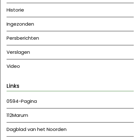
Historie
Ingezonden
Persberichten
Verslagen
Video
Links
0594-Pagina
112Marum
Dagblad van het Noorden