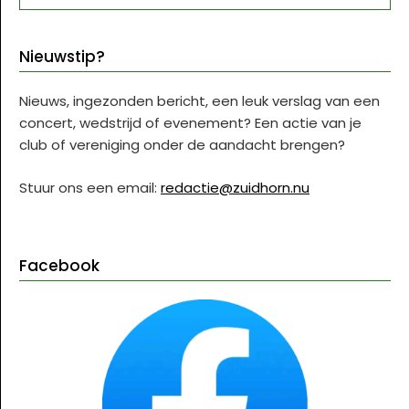
Nieuwstip?
Nieuws, ingezonden bericht, een leuk verslag van een
concert, wedstrijd of evenement? Een actie van je
club of vereniging onder de aandacht brengen?
Stuur ons een email:
redactie@zuidhorn.nu
Facebook