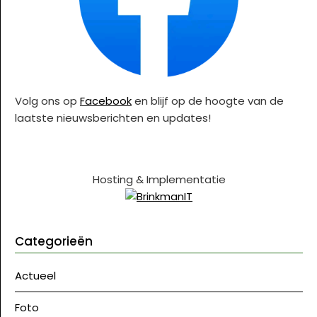
Volg ons op
Facebook
en blijf op de hoogte van de
laatste nieuwsberichten en updates!
Hosting & Implementatie
Categorieën
Actueel
Foto