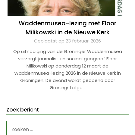
Waddenmusea-lezing met Floor
Milikowski in de Nieuwe Kerk
Geplaatst op 23 februari 2026
Op uitnodiging van de Groninger Waddenmusea
verzorgt journalist en sociaal geograaf Floor
Milikowski op donderdag 12 maart de
Waddenmusea-lezing 2026 in de Nieuwe Kerk in
Groningen. De avond wordt geopend door
Groningstalige…
Zoek bericht
ZOEKEN
NAAR: