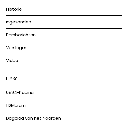
Historie
Ingezonden
Persberichten
Verslagen
Video
Links
0594-Pagina
112Marum
Dagblad van het Noorden