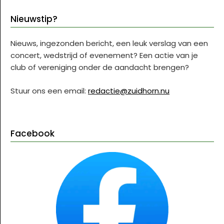
Nieuwstip?
Nieuws, ingezonden bericht, een leuk verslag van een
concert, wedstrijd of evenement? Een actie van je
club of vereniging onder de aandacht brengen?
Stuur ons een email:
redactie@zuidhorn.nu
Facebook