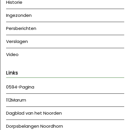
Historie
Ingezonden
Persberichten
Verslagen
Video
Links
0594-Pagina
112Marum
Dagblad van het Noorden
Dorpsbelangen Noordhorn