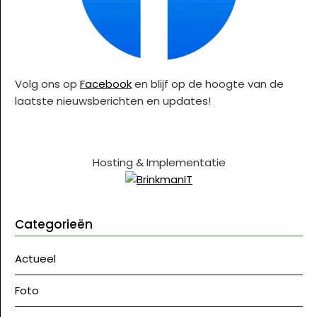
Volg ons op
Facebook
en blijf op de hoogte van de
laatste nieuwsberichten en updates!
Hosting & Implementatie
Categorieën
Actueel
Foto