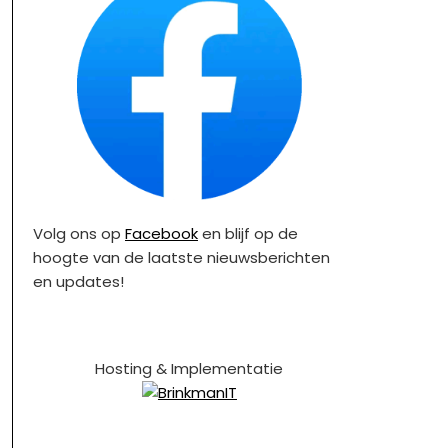
Volg ons op
Facebook
en blijf op de
hoogte van de laatste nieuwsberichten
en updates!
Hosting & Implementatie