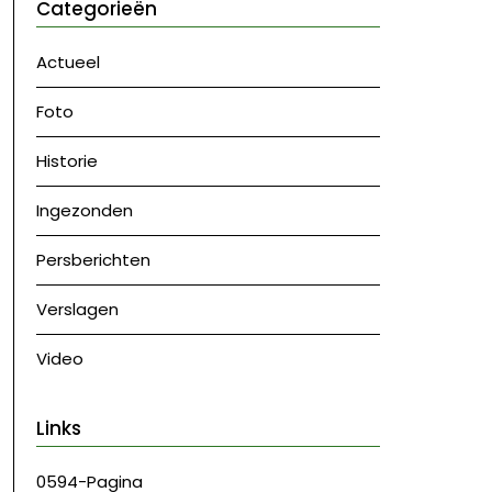
Categorieën
Actueel
Foto
Historie
Ingezonden
Persberichten
Verslagen
Video
Links
0594-Pagina