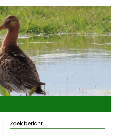
Zoek bericht