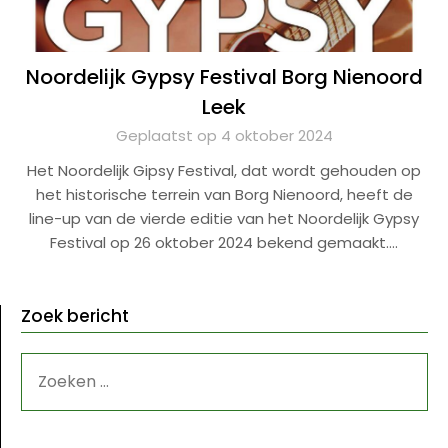
Noordelijk Gypsy Festival Borg Nienoord
Leek
Geplaatst op 4 oktober 2024
Het Noordelijk Gipsy Festival, dat wordt gehouden op
het historische terrein van Borg Nienoord, heeft de
line-up van de vierde editie van het Noordelijk Gypsy
Festival op 26 oktober 2024 bekend gemaakt….
Zoek bericht
ZOEKEN
NAAR: