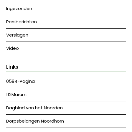
Ingezonden
Persberichten
Verslagen
Video
Links
0594-Pagina
112Marum
Dagblad van het Noorden
Dorpsbelangen Noordhorn