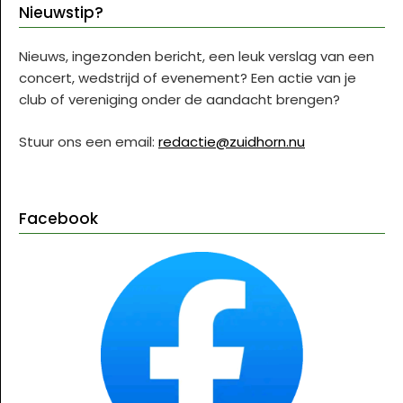
Nieuwstip?
Nieuws, ingezonden bericht, een leuk verslag van een
concert, wedstrijd of evenement? Een actie van je
club of vereniging onder de aandacht brengen?
Stuur ons een email:
redactie@zuidhorn.nu
Facebook