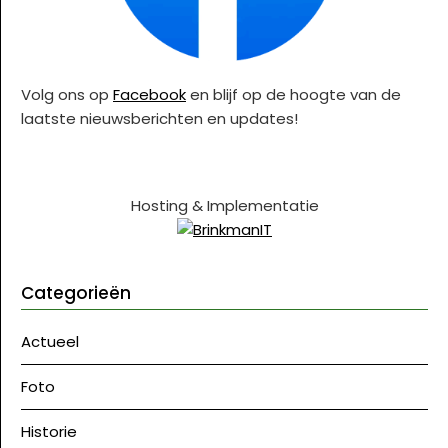
Volg ons op
Facebook
en blijf op de hoogte van de
laatste nieuwsberichten en updates!
Hosting & Implementatie
Categorieën
Actueel
Foto
Historie