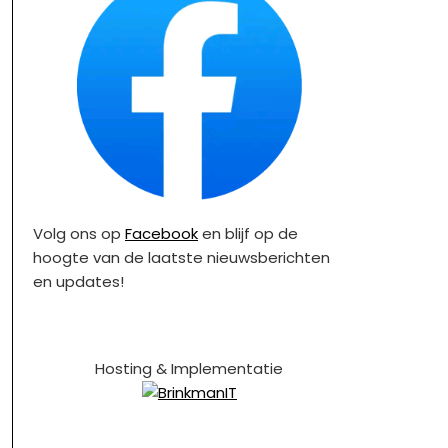
Volg ons op
Facebook
en blijf op de
hoogte van de laatste nieuwsberichten
en updates!
Hosting & Implementatie