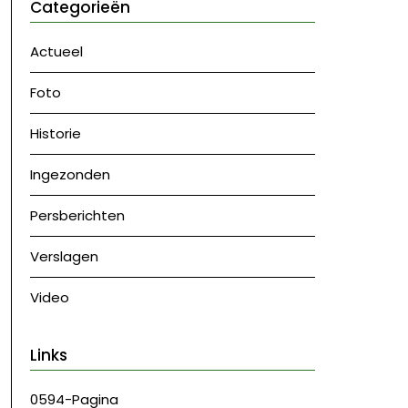
Categorieën
Actueel
Foto
Historie
Ingezonden
Persberichten
Verslagen
Video
Links
0594-Pagina