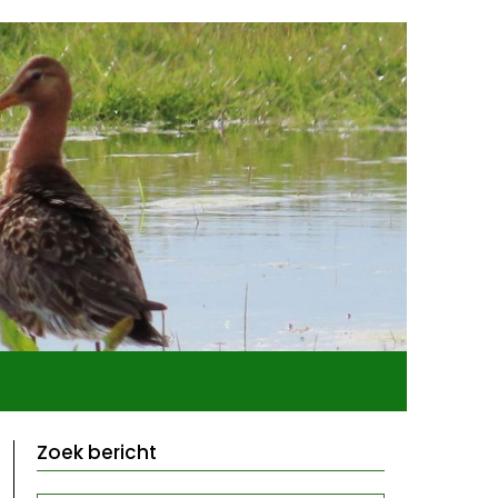
Zoek bericht