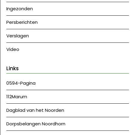
Ingezonden
Persberichten
Verslagen
Video
Links
0594-Pagina
112Marum
Dagblad van het Noorden
Dorpsbelangen Noordhorn