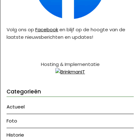
Volg ons op
Facebook
en blijf op de hoogte van de
laatste nieuwsberichten en updates!
Hosting & Implementatie
Categorieën
Actueel
Foto
Historie