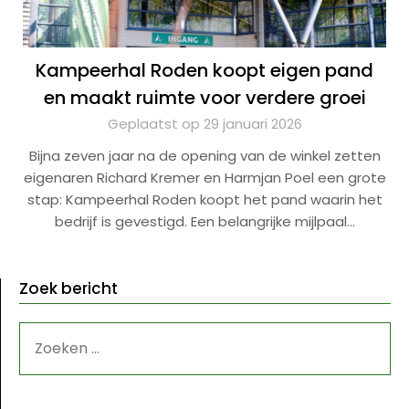
Kampeerhal Roden koopt eigen pand
en maakt ruimte voor verdere groei
Geplaatst op 29 januari 2026
Bijna zeven jaar na de opening van de winkel zetten
eigenaren Richard Kremer en Harmjan Poel een grote
stap: Kampeerhal Roden koopt het pand waarin het
bedrijf is gevestigd. Een belangrijke mijlpaal…
Zoek bericht
ZOEKEN
NAAR: