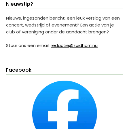
Nieuwstip?
Nieuws, ingezonden bericht, een leuk verslag van een
concert, wedstrijd of evenement? Een actie van je
club of vereniging onder de aandacht brengen?
Stuur ons een email:
redactie@zuidhorn.nu
Facebook