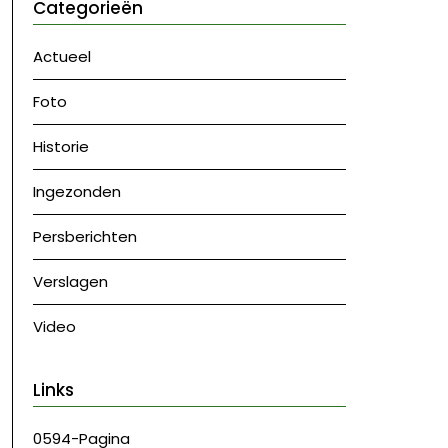
Categorieën
Actueel
Foto
Historie
Ingezonden
Persberichten
Verslagen
Video
Links
0594-Pagina