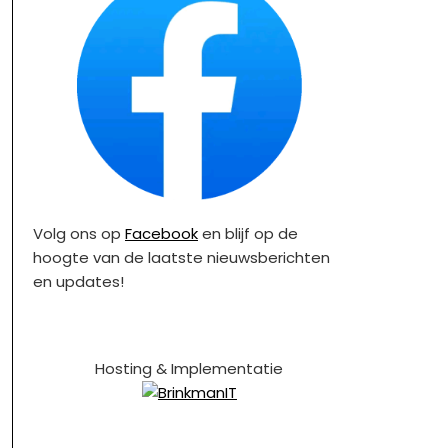
Volg ons op
Facebook
en blijf op de
hoogte van de laatste nieuwsberichten
en updates!
Hosting & Implementatie