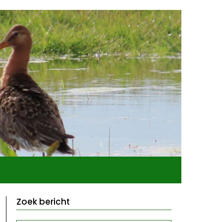
Zoek bericht