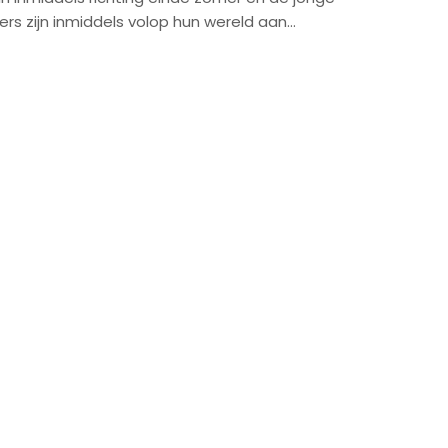
ers zijn inmiddels volop hun wereld aan…