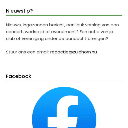
Nieuwstip?
Nieuws, ingezonden bericht, een leuk verslag van een
concert, wedstrijd of evenement? Een actie van je
club of vereniging onder de aandacht brengen?
Stuur ons een email:
redactie@zuidhorn.nu
Facebook