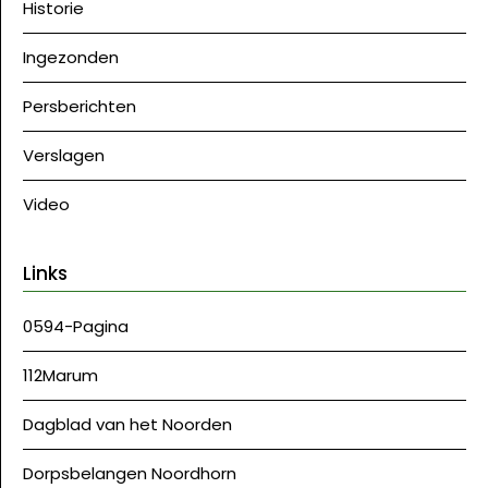
Historie
Ingezonden
Persberichten
Verslagen
Video
Links
0594-Pagina
112Marum
Dagblad van het Noorden
Dorpsbelangen Noordhorn