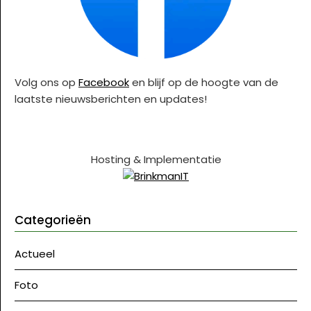
Volg ons op
Facebook
en blijf op de hoogte van de
laatste nieuwsberichten en updates!
Hosting & Implementatie
Categorieën
Actueel
Foto