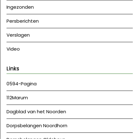
Ingezonden
Persberichten
Verslagen
Video
Links
0594-Pagina
112Marum
Dagblad van het Noorden
Dorpsbelangen Noordhorn