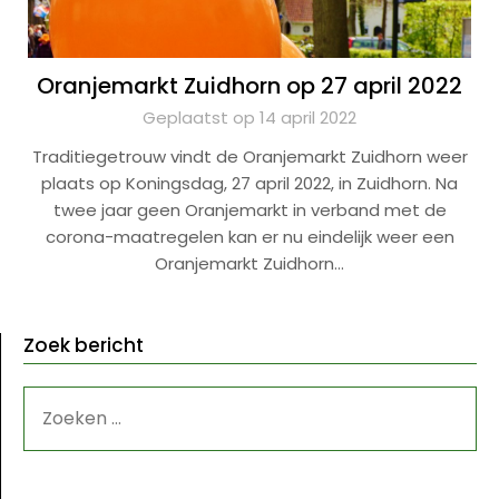
Oranjemarkt Zuidhorn op 27 april 2022
Geplaatst op 14 april 2022
Traditiegetrouw vindt de Oranjemarkt Zuidhorn weer
plaats op Koningsdag, 27 april 2022, in Zuidhorn. Na
twee jaar geen Oranjemarkt in verband met de
corona-maatregelen kan er nu eindelijk weer een
Oranjemarkt Zuidhorn…
Zoek bericht
ZOEKEN
NAAR: