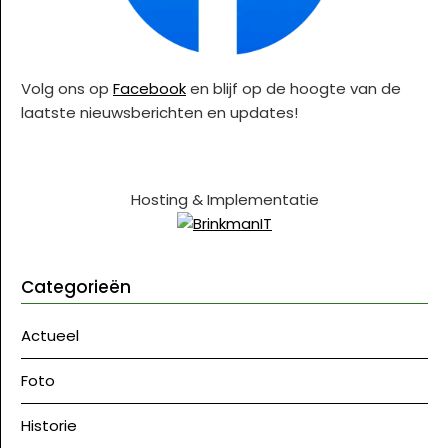
Volg ons op
Facebook
en blijf op de hoogte van de
laatste nieuwsberichten en updates!
Hosting & Implementatie
Categorieën
Actueel
Foto
Historie