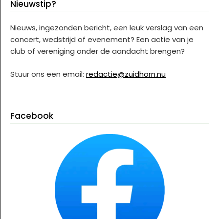
Nieuwstip?
Nieuws, ingezonden bericht, een leuk verslag van een
concert, wedstrijd of evenement? Een actie van je
club of vereniging onder de aandacht brengen?
Stuur ons een email:
redactie@zuidhorn.nu
Facebook