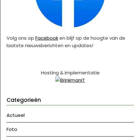
Volg ons op
Facebook
en blijf op de hoogte van de
laatste nieuwsberichten en updates!
Hosting & Implementatie
Categorieën
Actueel
Foto