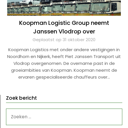
Koopman Logistic Group neemt
Janssen Vlodrop over
Geplaatst op 31 oktober 2020
Koopman Logistics met onder andere vestigingen in
Noordhorn en Nijkerk, heeft Piet Janssen Transport uit
Vlodrop overgenomen. De overname past in de
groeiambities van Koopman. Koopman neemt de
ervaren gespecialiseerde chauffeurs over…
Zoek bericht
ZOEKEN
NAAR: