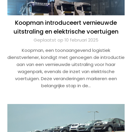
Koopman introduceert vernieuwde
uitstraling en elektrische voertuigen
Geplaatst op 10 februari 2025
Koopman, een toonaangevend logistiek
dienstverlener, kondigt met genoegen de introductie
aan van een vernieuwde uitstraling voor haar
wagenpark, evenals de inzet van elektrische
voertuigen. Deze veranderingen markeren een
belangrijke stap in de…