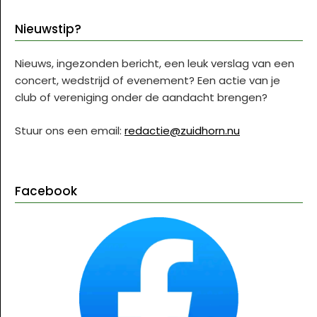
Nieuwstip?
Nieuws, ingezonden bericht, een leuk verslag van een
concert, wedstrijd of evenement? Een actie van je
club of vereniging onder de aandacht brengen?
Stuur ons een email:
redactie@zuidhorn.nu
Facebook