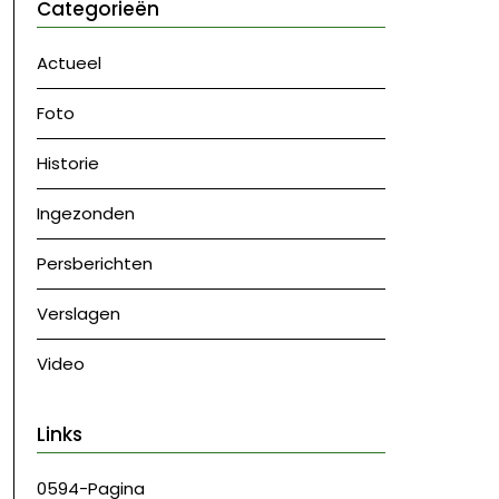
Categorieën
Actueel
Foto
Historie
Ingezonden
Persberichten
Verslagen
Video
Links
0594-Pagina