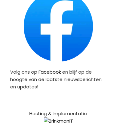
Volg ons op
Facebook
en blijf op de
hoogte van de laatste nieuwsberichten
en updates!
Hosting & Implementatie