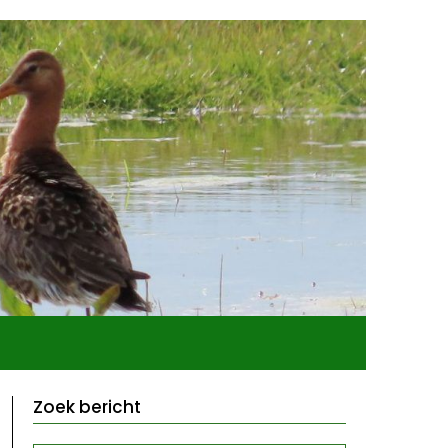
Zoek bericht