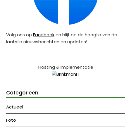
Volg ons op
Facebook
en blijf op de hoogte van de
laatste nieuwsberichten en updates!
Hosting & Implementatie
Categorieën
Actueel
Foto