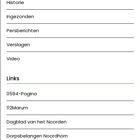
Historie
Ingezonden
Persberichten
Verslagen
Video
Links
0594-Pagina
112Marum
Dagblad van het Noorden
Dorpsbelangen Noordhorn