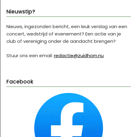
Nieuwstip?
Nieuws, ingezonden bericht, een leuk verslag van een
concert, wedstrijd of evenement? Een actie van je
club of vereniging onder de aandacht brengen?
Stuur ons een email:
redactie@zuidhorn.nu
Facebook