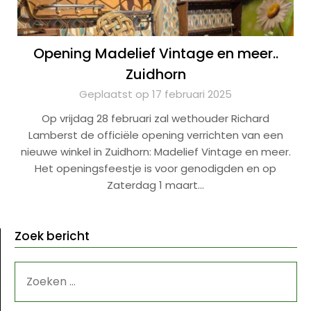
Opening Madelief Vintage en meer..
Zuidhorn
Geplaatst op 17 februari 2025
Op vrijdag 28 februari zal wethouder Richard
Lamberst de officiële opening verrichten van een
nieuwe winkel in Zuidhorn: Madelief Vintage en meer.
Het openingsfeestje is voor genodigden en op
Zaterdag 1 maart…
Zoek bericht
ZOEKEN
NAAR: