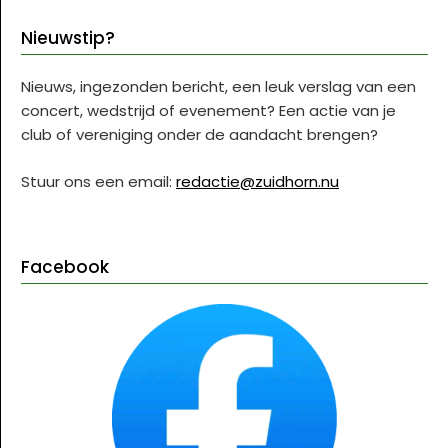
Nieuwstip?
Nieuws, ingezonden bericht, een leuk verslag van een
concert, wedstrijd of evenement? Een actie van je
club of vereniging onder de aandacht brengen?
Stuur ons een email:
redactie@zuidhorn.nu
Facebook