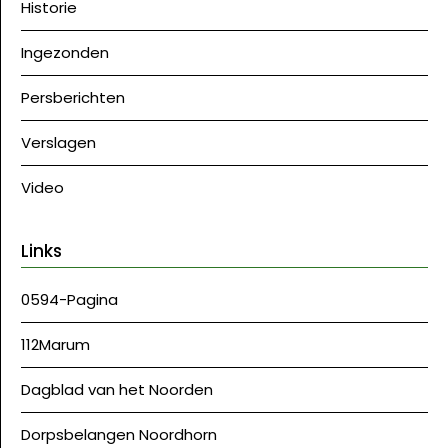
Historie
Ingezonden
Persberichten
Verslagen
Video
Links
0594-Pagina
112Marum
Dagblad van het Noorden
Dorpsbelangen Noordhorn