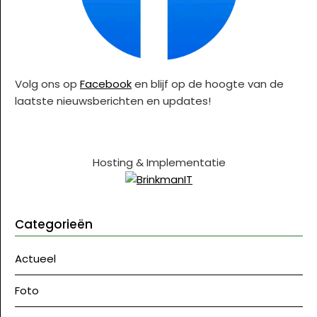
Volg ons op
Facebook
en blijf op de hoogte van de
laatste nieuwsberichten en updates!
Hosting & Implementatie
Categorieën
Actueel
Foto