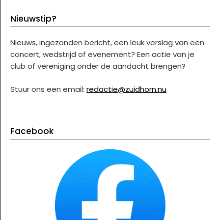
Nieuwstip?
Nieuws, ingezonden bericht, een leuk verslag van een
concert, wedstrijd of evenement? Een actie van je
club of vereniging onder de aandacht brengen?
Stuur ons een email:
redactie@zuidhorn.nu
Facebook