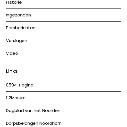
Historie
Ingezonden
Persberichten
Verslagen
Video
Links
0594-Pagina
112Marum
Dagblad van het Noorden
Dorpsbelangen Noordhorn