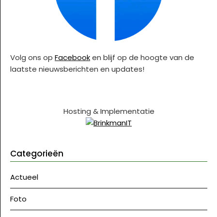
Volg ons op
Facebook
en blijf op de hoogte van de
laatste nieuwsberichten en updates!
Hosting & Implementatie
Categorieën
Actueel
Foto