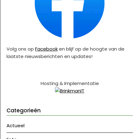
Volg ons op
Facebook
en blijf op de hoogte van de
laatste nieuwsberichten en updates!
Hosting & Implementatie
Categorieën
Actueel