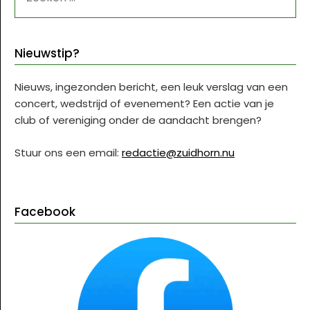
NAAR:
Nieuwstip?
Nieuws, ingezonden bericht, een leuk verslag van een
concert, wedstrijd of evenement? Een actie van je
club of vereniging onder de aandacht brengen?
Stuur ons een email:
redactie@zuidhorn.nu
Facebook