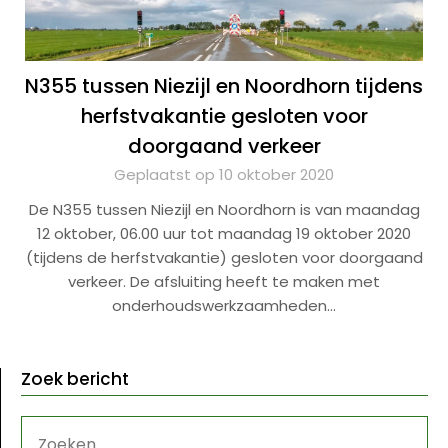
N355 tussen Niezijl en Noordhorn tijdens
herfstvakantie gesloten voor
doorgaand verkeer
Geplaatst op 10 oktober 2020
De N355 tussen Niezijl en Noordhorn is van maandag
12 oktober, 06.00 uur tot maandag 19 oktober 2020
(tijdens de herfstvakantie) gesloten voor doorgaand
verkeer. De afsluiting heeft te maken met
onderhoudswerkzaamheden…
Zoek bericht
ZOEKEN